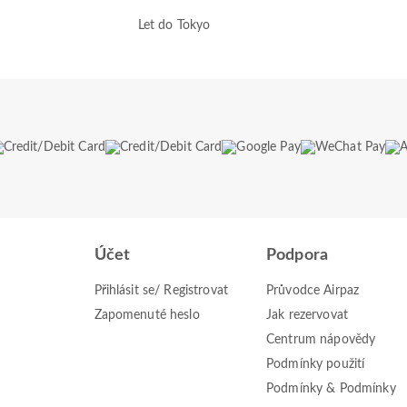
Let do Tokyo
Účet
Podpora
Přihlásit se/ Registrovat
Průvodce Airpaz
Zapomenuté heslo
Jak rezervovat
Centrum nápovědy
Podmínky použití
Podmínky & Podmínky