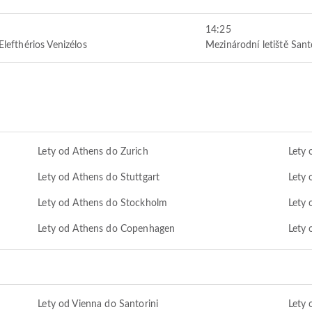
14:25
Elefthérios Venizélos
Mezinárodní letiště Sant
Lety od Athens do Zurich
Lety
Lety od Athens do Stuttgart
Lety 
Lety od Athens do Stockholm
Lety 
Lety od Athens do Copenhagen
Lety 
Lety od Vienna do Santorini
Lety 