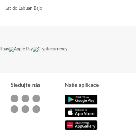
Let do Labuan Bajo
Sledujte nás
Naše aplikace