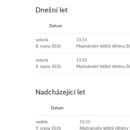
Dnešní let
Datum
sobota
13:35
8. srpna 2026
Mezinárodní letiště Athény El
sobota
13:35
8. srpna 2026
Mezinárodní letiště Athény El
Nadcházející let
Datum
neděle
13:35
9. srpna 2026
Mezinárodní letiště Athény 