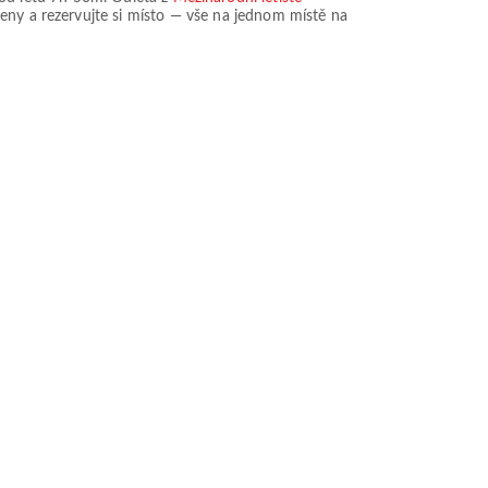
 ceny a rezervujte si místo — vše na jednom místě na