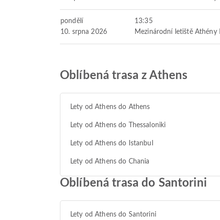
pondělí
13:35
10. srpna 2026
Mezinárodní letiště Athény 
Oblíbená trasa z Athens
Lety od Athens do Athens
Lety od Athens do Thessaloniki
Lety od Athens do Istanbul
Lety od Athens do Chania
Oblíbená trasa do Santorini
Lety od Athens do Santorini