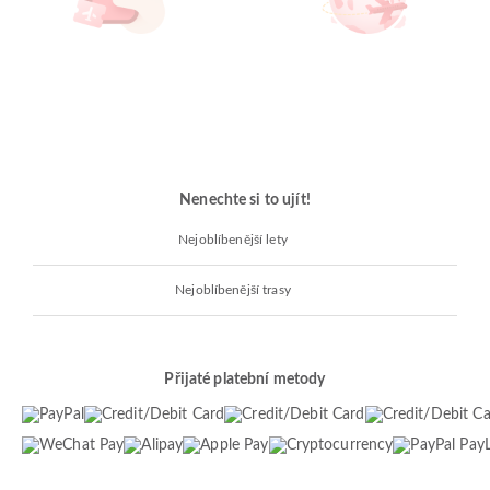
Nenechte si to ujít!
Nejoblíbenější lety
Nejoblíbenější trasy
Přijaté platební metody