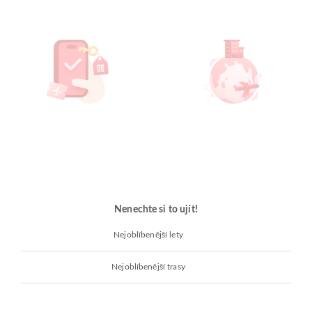
Nenechte si to ujít!
Nejoblíbenější lety
Nejoblíbenější trasy