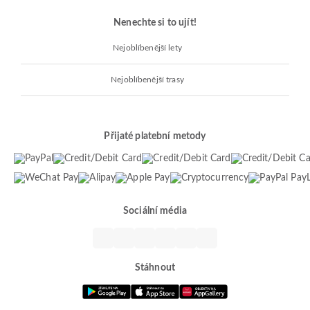
Nenechte si to ujít!
Nejoblíbenější lety
Nejoblíbenější trasy
Přijaté platební metody
Sociální média
Stáhnout