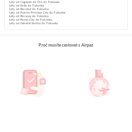
Lety od Cagayan de Oro do Fukuoka
Lety od Iloilo do Fukuoka
Lety od Bacolod do Fukuoka
Lety od Puerto Princesa City do Fukuoka
Lety od Boracay do Fukuoka
Lety od Roxas City do Fukuoka
Lety od General Santos do Fukuoka
Proč musíte cestovat s Airpaz