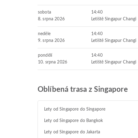
sobota
14:40
8. srpna 2026
Letiště Singapur Changi
neděle
14:40
9. srpna 2026
Letiště Singapur Changi
pondělí
14:40
10. srpna 2026
Letiště Singapur Changi
Oblíbená trasa z Singapore
Lety od Singapore do Singapore
Lety od Singapore do Bangkok
Lety od Singapore do Jakarta