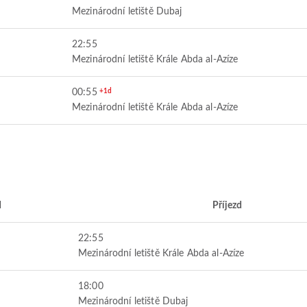
Mezinárodní letiště Dubaj
22:55
Mezinárodní letiště Krále Abda al-Azíze
00:55
+1d
Mezinárodní letiště Krále Abda al-Azíze
d
Příjezd
22:55
Mezinárodní letiště Krále Abda al-Azíze
18:00
Mezinárodní letiště Dubaj