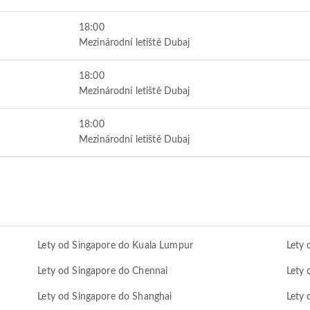
18:00
Mezinárodní letiště Dubaj
18:00
Mezinárodní letiště Dubaj
18:00
Mezinárodní letiště Dubaj
Lety od Singapore do Kuala Lumpur
Lety 
Lety od Singapore do Chennai
Lety 
Lety od Singapore do Shanghai
Lety 