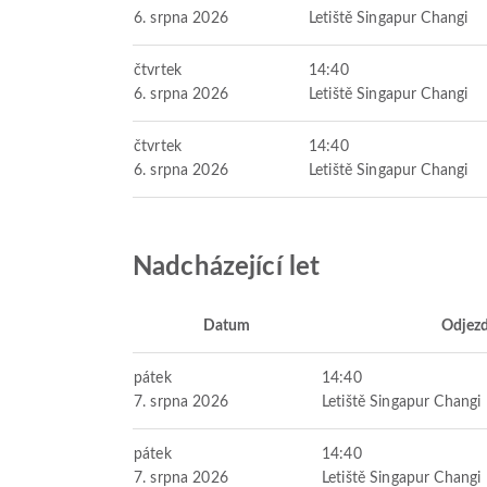
6. srpna 2026
Letiště Singapur Changi
čtvrtek
14:40
6. srpna 2026
Letiště Singapur Changi
čtvrtek
14:40
6. srpna 2026
Letiště Singapur Changi
Nadcházející let
Datum
Odjez
pátek
14:40
7. srpna 2026
Letiště Singapur Changi
pátek
14:40
7. srpna 2026
Letiště Singapur Changi