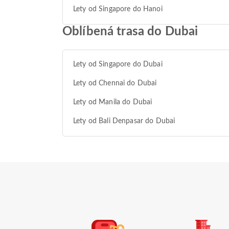
Lety od Singapore do Hanoi
Oblíbená trasa do Dubai
Lety od Singapore do Dubai
Lety od Chennai do Dubai
Lety od Manila do Dubai
Lety od Bali Denpasar do Dubai