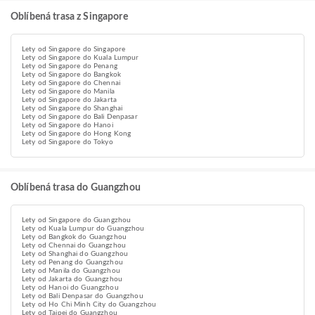
Oblíbená trasa z Singapore
Lety od Singapore do Singapore
Lety od Singapore do Kuala Lumpur
Lety od Singapore do Penang
Lety od Singapore do Bangkok
Lety od Singapore do Chennai
Lety od Singapore do Manila
Lety od Singapore do Jakarta
Lety od Singapore do Shanghai
Lety od Singapore do Bali Denpasar
Lety od Singapore do Hanoi
Lety od Singapore do Hong Kong
Lety od Singapore do Tokyo
Oblíbená trasa do Guangzhou
Lety od Singapore do Guangzhou
Lety od Kuala Lumpur do Guangzhou
Lety od Bangkok do Guangzhou
Lety od Chennai do Guangzhou
Lety od Shanghai do Guangzhou
Lety od Penang do Guangzhou
Lety od Manila do Guangzhou
Lety od Jakarta do Guangzhou
Lety od Hanoi do Guangzhou
Lety od Bali Denpasar do Guangzhou
Lety od Ho Chi Minh City do Guangzhou
Lety od Taipei do Guangzhou