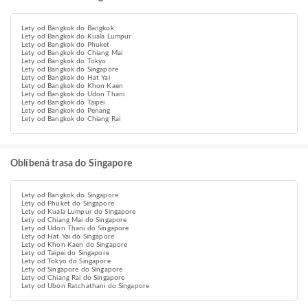
Lety od Bangkok do Bangkok
Lety od Bangkok do Kuala Lumpur
Lety od Bangkok do Phuket
Lety od Bangkok do Chiang Mai
Lety od Bangkok do Tokyo
Lety od Bangkok do Singapore
Lety od Bangkok do Hat Yai
Lety od Bangkok do Khon Kaen
Lety od Bangkok do Udon Thani
Lety od Bangkok do Taipei
Lety od Bangkok do Penang
Lety od Bangkok do Chiang Rai
Oblíbená trasa do Singapore
Lety od Bangkok do Singapore
Lety od Phuket do Singapore
Lety od Kuala Lumpur do Singapore
Lety od Chiang Mai do Singapore
Lety od Udon Thani do Singapore
Lety od Hat Yai do Singapore
Lety od Khon Kaen do Singapore
Lety od Taipei do Singapore
Lety od Tokyo do Singapore
Lety od Singapore do Singapore
Lety od Chiang Rai do Singapore
Lety od Ubon Ratchathani do Singapore