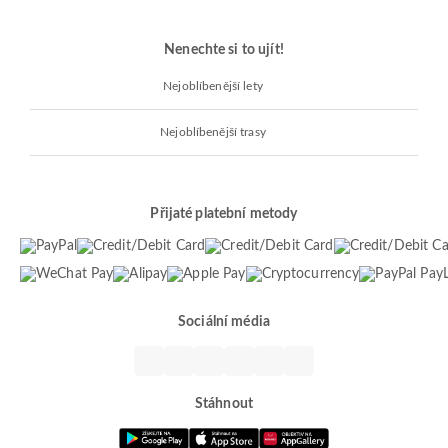
Nenechte si to ujít!
Nejoblíbenější lety
Nejoblíbenější trasy
Přijaté platební metody
Sociální média
Stáhnout