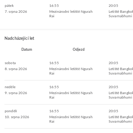
pátek
16:55
20:05
7. srpna 2026
Mezinárodní letiště Ngurah
Letiště Bangko
Rai
Suvarnabhumi
Nadcházející let
Datum
Odjezd
sobota
16:55
20:05
8. srpna 2026
Mezinárodní letiště Ngurah
Letiště Bangko
Rai
Suvarnabhumi
neděle
16:55
20:05
9. srpna 2026
Mezinárodní letiště Ngurah
Letiště Bangko
Rai
Suvarnabhumi
pondělí
16:55
20:05
10. srpna 2026
Mezinárodní letiště Ngurah
Letiště Bangko
Rai
Suvarnabhumi