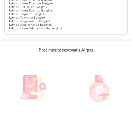
Lety od Chiang Mai do Bangkok
Lety od Udon Thani do Bangkok
Lety od Hat Yai do Bangkok
Lety od Khon Kaen do Bangkok
Lety od Taipei do Bangkok
Lety od Tokyo do Bangkok
Lety od Singapore do Bangkok
Lety od Chiang Rai do Bangkok
Lety od Ubon Ratchathani do Bangkok
Proč musíte cestovat s Airpaz