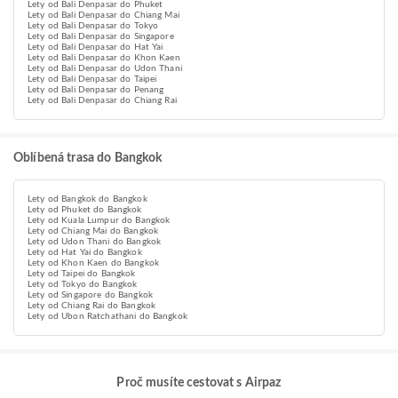
Lety od Bali Denpasar do Phuket
Lety od Bali Denpasar do Chiang Mai
Lety od Bali Denpasar do Tokyo
Lety od Bali Denpasar do Singapore
Lety od Bali Denpasar do Hat Yai
Lety od Bali Denpasar do Khon Kaen
Lety od Bali Denpasar do Udon Thani
Lety od Bali Denpasar do Taipei
Lety od Bali Denpasar do Penang
Lety od Bali Denpasar do Chiang Rai
Oblíbená trasa do Bangkok
Lety od Bangkok do Bangkok
Lety od Phuket do Bangkok
Lety od Kuala Lumpur do Bangkok
Lety od Chiang Mai do Bangkok
Lety od Udon Thani do Bangkok
Lety od Hat Yai do Bangkok
Lety od Khon Kaen do Bangkok
Lety od Taipei do Bangkok
Lety od Tokyo do Bangkok
Lety od Singapore do Bangkok
Lety od Chiang Rai do Bangkok
Lety od Ubon Ratchathani do Bangkok
Proč musíte cestovat s Airpaz