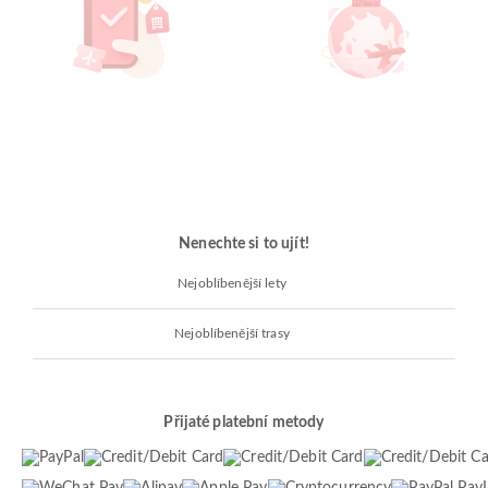
Nenechte si to ujít!
Nejoblíbenější lety
Nejoblíbenější trasy
Přijaté platební metody