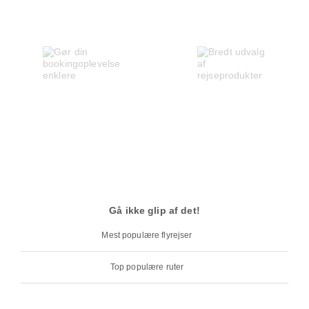
Gå ikke glip af det!
Mest populære flyrejser
Top populære ruter