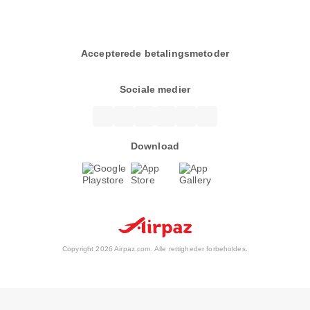
Accepterede betalingsmetoder
Sociale medier
Download
Copyright 2026 Airpaz.com. Alle rettigheder forbeholdes.