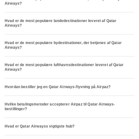
Airways?
Hvad er de mest populære landedestinationer leveret af Qatar
Airways?
Hvad er de mest populære bydestinationer, der betjenes af Qatar
Airways?
Hvad er de mest populære lufthavnsdestinationer leveret af Qatar
Airways?
Hvordan bestiller jeg en Qatar Airways-flyvning på Airpaz?
Hvilke betalingsmetoder accepterer Airpaz til Qatar Airways-
bestillinger?
Hvad er Qatar Airwayss vigtigste hub?