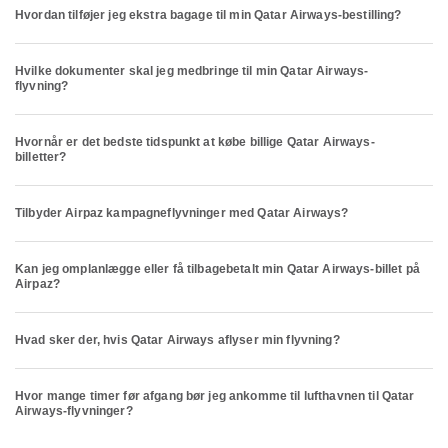
Hvordan tilføjer jeg ekstra bagage til min Qatar Airways-bestilling?
Hvilke dokumenter skal jeg medbringe til min Qatar Airways-
flyvning?
Hvornår er det bedste tidspunkt at købe billige Qatar Airways-
billetter?
Tilbyder Airpaz kampagneflyvninger med Qatar Airways?
Kan jeg omplanlægge eller få tilbagebetalt min Qatar Airways-billet på
Airpaz?
Hvad sker der, hvis Qatar Airways aflyser min flyvning?
Hvor mange timer før afgang bør jeg ankomme til lufthavnen til Qatar
Airways-flyvninger?