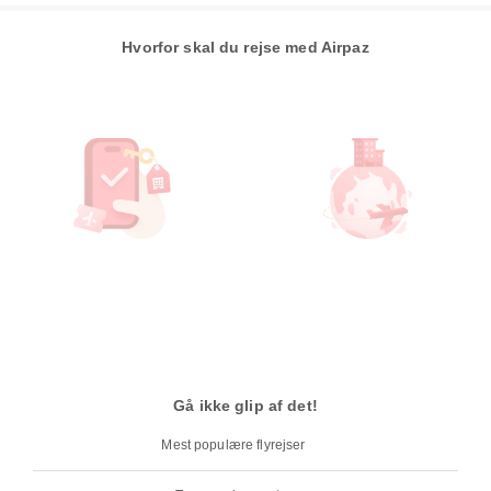
Hvorfor skal du rejse med Airpaz
Gå ikke glip af det!
Mest populære flyrejser