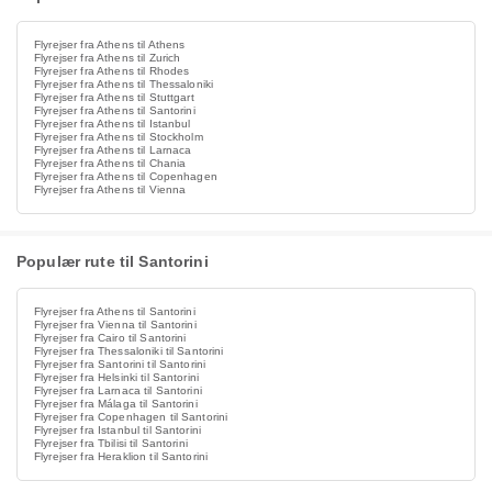
Flyrejser fra Athens til Athens
Flyrejser fra Athens til Zurich
Flyrejser fra Athens til Rhodes
Flyrejser fra Athens til Thessaloniki
Flyrejser fra Athens til Stuttgart
Flyrejser fra Athens til Santorini
Flyrejser fra Athens til Istanbul
Flyrejser fra Athens til Stockholm
Flyrejser fra Athens til Larnaca
Flyrejser fra Athens til Chania
Flyrejser fra Athens til Copenhagen
Flyrejser fra Athens til Vienna
Populær rute til Santorini
Flyrejser fra Athens til Santorini
Flyrejser fra Vienna til Santorini
Flyrejser fra Cairo til Santorini
Flyrejser fra Thessaloniki til Santorini
Flyrejser fra Santorini til Santorini
Flyrejser fra Helsinki til Santorini
Flyrejser fra Larnaca til Santorini
Flyrejser fra Málaga til Santorini
Flyrejser fra Copenhagen til Santorini
Flyrejser fra Istanbul til Santorini
Flyrejser fra Tbilisi til Santorini
Flyrejser fra Heraklion til Santorini