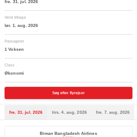
fre. 31. jul. 2026
Vend tilbage
lør. 1. aug. 2026
Passagerer
1 Voksen
Class
Økonomi
Søg efter flyrejser
fre. 31. jul. 2026
tirs. 4. aug. 2026
fre. 7. aug. 2026
Biman Bangladesh Airlines