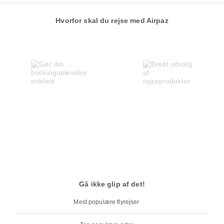
Hvorfor skal du rejse med Airpaz
Gå ikke glip af det!
Mest populære flyrejser