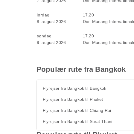
7. august 2026
Don Mueang International
lørdag
17.20
8. august 2026
Don Mueang International
søndag
17.20
9. august 2026
Don Mueang International
Populær rute fra Bangkok
Flyrejser fra Bangkok til Bangkok
Flyrejser fra Bangkok til Phuket
Flyrejser fra Bangkok til Chiang Rai
Flyrejser fra Bangkok til Surat Thani