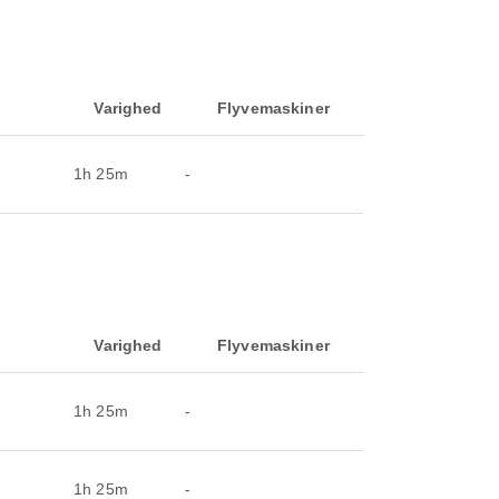
Varighed
Flyvemaskiner
1h 25m
-
Varighed
Flyvemaskiner
1h 25m
-
1h 25m
-