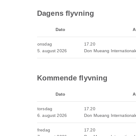
Dagens flyvning
Dato
A
onsdag
17.20
5. august 2026
Don Mueang International
Kommende flyvning
Dato
A
torsdag
17.20
6. august 2026
Don Mueang International
fredag
17.20