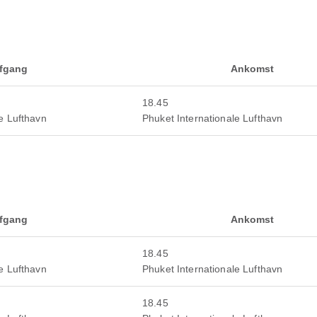
fgang
Ankomst
18.45
e Lufthavn
Phuket Internationale Lufthavn
fgang
Ankomst
18.45
e Lufthavn
Phuket Internationale Lufthavn
18.45