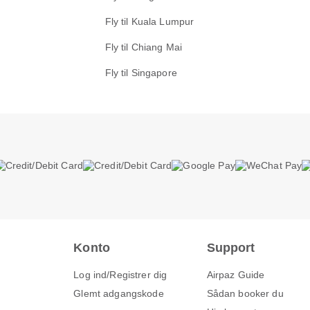
Fly til Kuala Lumpur
Fly til Chiang Mai
Fly til Singapore
Konto
Support
Log ind/Registrer dig
Airpaz Guide
Glemt adgangskode
Sådan booker du