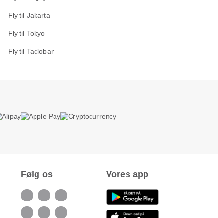
Fly til Jakarta
Fly til Tokyo
Fly til Tacloban
Følg os
Vores app