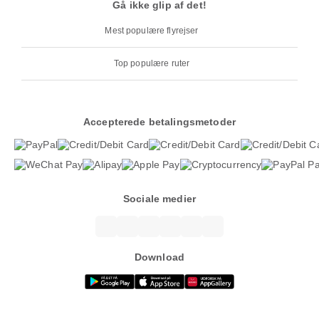
Gå ikke glip af det!
Mest populære flyrejser
Top populære ruter
Accepterede betalingsmetoder
Sociale medier
Download