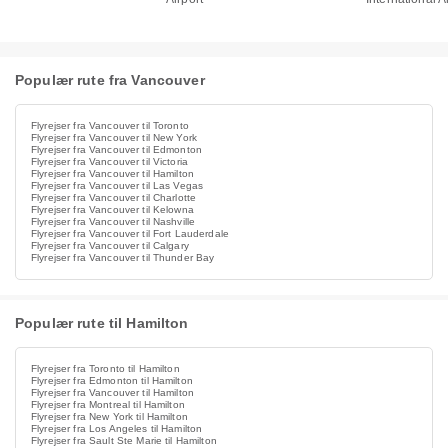
Populær rute fra Vancouver
Flyrejser fra Vancouver til Toronto
Flyrejser fra Vancouver til New York
Flyrejser fra Vancouver til Edmonton
Flyrejser fra Vancouver til Victoria
Flyrejser fra Vancouver til Hamilton
Flyrejser fra Vancouver til Las Vegas
Flyrejser fra Vancouver til Charlotte
Flyrejser fra Vancouver til Kelowna
Flyrejser fra Vancouver til Nashville
Flyrejser fra Vancouver til Fort Lauderdale
Flyrejser fra Vancouver til Calgary
Flyrejser fra Vancouver til Thunder Bay
Populær rute til Hamilton
Flyrejser fra Toronto til Hamilton
Flyrejser fra Edmonton til Hamilton
Flyrejser fra Vancouver til Hamilton
Flyrejser fra Montreal til Hamilton
Flyrejser fra New York til Hamilton
Flyrejser fra Los Angeles til Hamilton
Flyrejser fra Sault Ste Marie til Hamilton