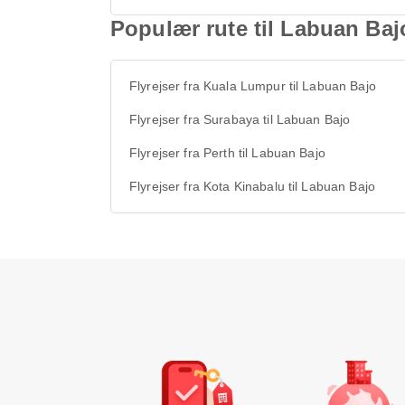
Populær rute til Labuan Baj
Flyrejser fra Kuala Lumpur til Labuan Bajo
Flyrejser fra Surabaya til Labuan Bajo
Flyrejser fra Perth til Labuan Bajo
Flyrejser fra Kota Kinabalu til Labuan Bajo