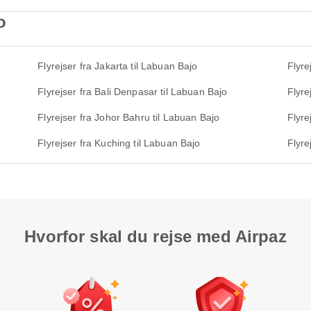
o
Flyrejser fra Jakarta til Labuan Bajo
Flyre
Flyrejser fra Bali Denpasar til Labuan Bajo
Flyre
Flyrejser fra Johor Bahru til Labuan Bajo
Flyre
Flyrejser fra Kuching til Labuan Bajo
Flyre
Hvorfor skal du rejse med Airpaz