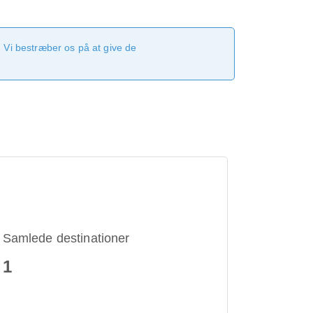
 Vi bestræber os på at give de
Samlede destinationer
1