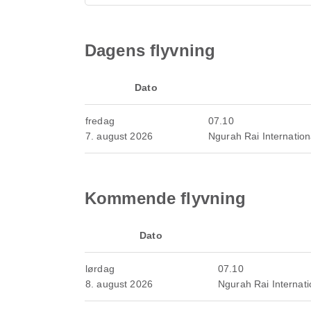
Dagens flyvning
Dato
fredag
07.10
7. august 2026
Ngurah Rai Internation
Kommende flyvning
Dato
lørdag
07.10
8. august 2026
Ngurah Rai Internati