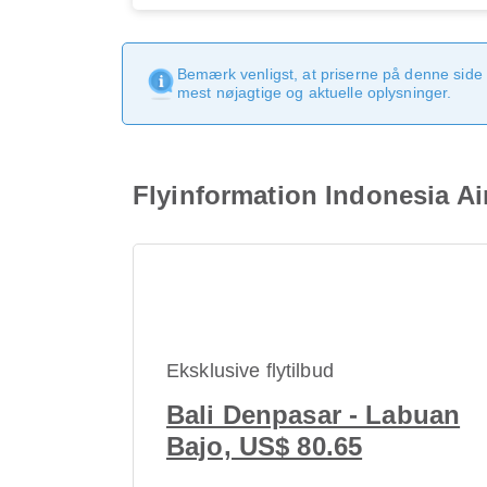
Bemærk venligst, at priserne på denne side
mest nøjagtige og aktuelle oplysninger.
Flyinformation Indonesia A
Eksklusive flytilbud
Bali Denpasar - Labuan
Bajo, US$ 80.65