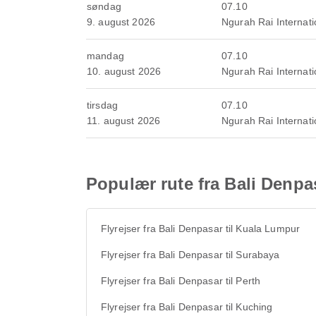
søndag
07.10
9. august 2026
Ngurah Rai Internati
mandag
07.10
10. august 2026
Ngurah Rai Internati
tirsdag
07.10
11. august 2026
Ngurah Rai Internati
Populær rute fra Bali Denpa
Flyrejser fra Bali Denpasar til Kuala Lumpur
Flyrejser fra Bali Denpasar til Surabaya
Flyrejser fra Bali Denpasar til Perth
Flyrejser fra Bali Denpasar til Kuching