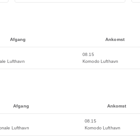
Afgang
Ankomst
08.15
ale Lufthavn
Komodo Lufthavn
Afgang
Ankomst
08.15
onale Lufthavn
Komodo Lufthavn