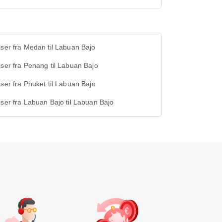
jser fra Medan til Labuan Bajo
jser fra Penang til Labuan Bajo
jser fra Phuket til Labuan Bajo
jser fra Labuan Bajo til Labuan Bajo