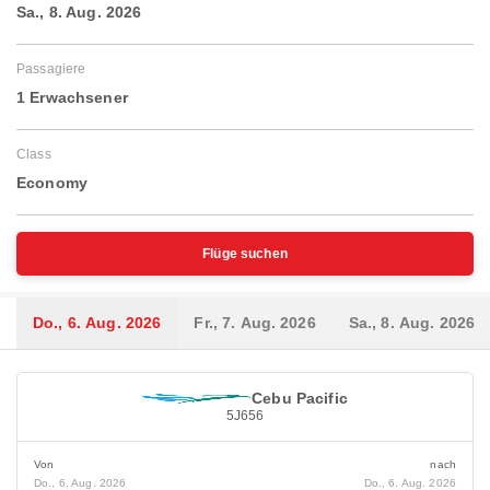
Sa., 8. Aug. 2026
Passagiere
1 Erwachsener
Class
Economy
Flüge suchen
Do., 6. Aug. 2026
Fr., 7. Aug. 2026
Sa., 8. Aug. 2026
Cebu Pacific
5J656
Von
nach
Do., 6. Aug. 2026
Do., 6. Aug. 2026