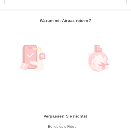
Warum mit Airpaz reisen?
Verpassen Sie nichts!
Beliebteste Flüge