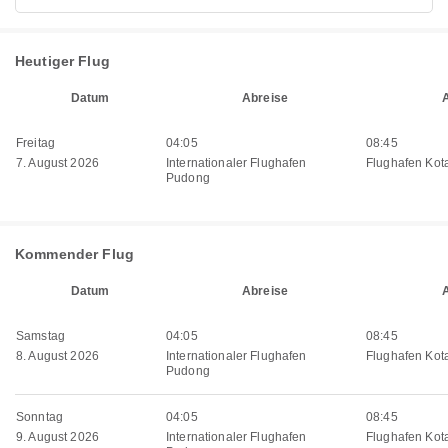
Heutiger Flug
Datum
Abreise
Freitag
04:05
08:45
7. August 2026
Internationaler Flughafen
Flughafen Kot
Pudong
Kommender Flug
Datum
Abreise
Samstag
04:05
08:45
8. August 2026
Internationaler Flughafen
Flughafen Kot
Pudong
Sonntag
04:05
08:45
9. August 2026
Internationaler Flughafen
Flughafen Kot