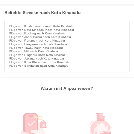
Beliebte Strecke nach Kota Kinabalu
Flüge von Kuala Lumpur nach Kota Kinabalu
Flüge von Kota Kinabalu nach Kota Kinabalu
Flüge von Kuching nach Kota Kinabalu
Flüge von Johor Bahru nach Kota Kinabalu
Flüge von Penang nach Kota Kinabalu
Flüge von Langkawi nach Kota Kinabalu
Flüge von Tawau nach Kota Kinabalu
Flüge von Miri nach Kota Kinabalu
Flüge von Singapur nach Kota Kinabalu
Flüge von Jakarta nach Kota Kinabalu
Flüge von Kota Bharu nach Kota Kinabalu
Flüge von Sandakan nach Kota Kinabalu
Warum mit Airpaz reisen?