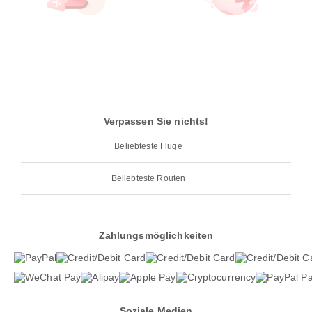
Verpassen Sie nichts!
Beliebteste Flüge
Beliebteste Routen
Zahlungsmöglichkeiten
Soziale Medien