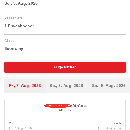
So., 9. Aug. 2026
Passagiere
1 Erwachsener
Class
Economy
Flüge suchen
Fr., 7. Aug. 2026
Sa., 8. Aug. 2026
So., 9. Aug. 2026
AirAsia
AK1517
Von
nach
Fr., 7. Aug. 2026
Fr., 7. Aug. 2026