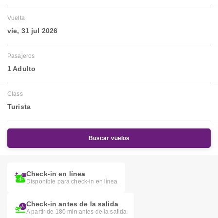
Vuelta
vie, 31 jul 2026
Pasajeros
1 Adulto
Class
Turista
Buscar vuelos
Check-in en línea
Disponible para check-in en línea
Check-in antes de la salida
A partir de 180 min antes de la salida