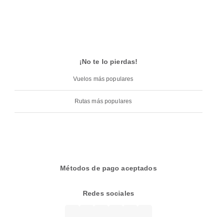
¡No te lo pierdas!
Vuelos más populares
Rutas más populares
Métodos de pago aceptados
Redes sociales