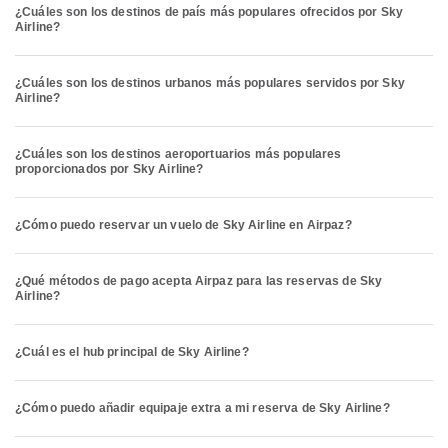
¿Cuáles son los destinos de país más populares ofrecidos por Sky
Airline?
¿Cuáles son los destinos urbanos más populares servidos por Sky
Airline?
¿Cuáles son los destinos aeroportuarios más populares
proporcionados por Sky Airline?
¿Cómo puedo reservar un vuelo de Sky Airline en Airpaz?
¿Qué métodos de pago acepta Airpaz para las reservas de Sky
Airline?
¿Cuál es el hub principal de Sky Airline?
¿Cómo puedo añadir equipaje extra a mi reserva de Sky Airline?