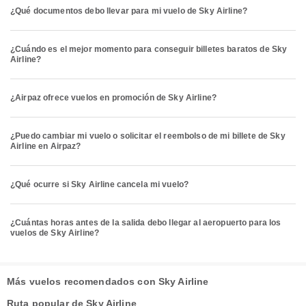
¿Qué documentos debo llevar para mi vuelo de Sky Airline?
¿Cuándo es el mejor momento para conseguir billetes baratos de Sky
Airline?
¿Airpaz ofrece vuelos en promoción de Sky Airline?
¿Puedo cambiar mi vuelo o solicitar el reembolso de mi billete de Sky
Airline en Airpaz?
¿Qué ocurre si Sky Airline cancela mi vuelo?
¿Cuántas horas antes de la salida debo llegar al aeropuerto para los
vuelos de Sky Airline?
Más vuelos recomendados con Sky Airline
Ruta popular de Sky Airline