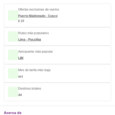
Ofertas exclusivas de vuelos
Puerto Maldonado - Cusco
€ 37
Rutas más populares
Lima - Pucallpa
Aeropuerto más popular
LIM
Mes de tarifa más baja
oct
Destinos totales
44
Acerca de