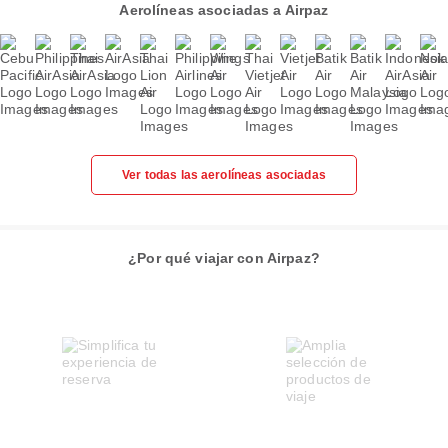
Aerolíneas asociadas a Airpaz
Ver todas las aerolíneas asociadas
¿Por qué viajar con Airpaz?