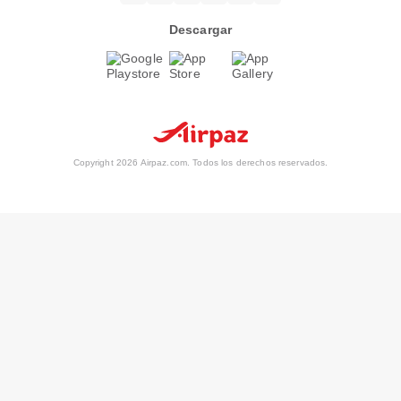
Descargar
Copyright 2026 Airpaz.com. Todos los derechos reservados.