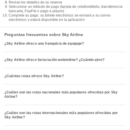
Revise los detalles de su reserva
Seleccione un método de pago (tarjeta de crédito/débito, transferencia
bancaria, PayPal o pago a plazos)
Complete su pago: su billete electrónico se enviará a su correo
electrónico y estará disponible en la aplicación
Preguntas frecuentes sobre Sky Airline
¿Sky Airline ofrece una franquicia de equipaje?
¿Sky Airline ofrece facturación web/online? ¿Cuándo abre?
¿Cuántas rutas ofrece Sky Airline?
¿Cuáles son las rutas nacionales más populares ofrecidas por Sky
Airline?
¿Cuáles son las rutas internacionales más populares ofrecidas por
Sky Airline?