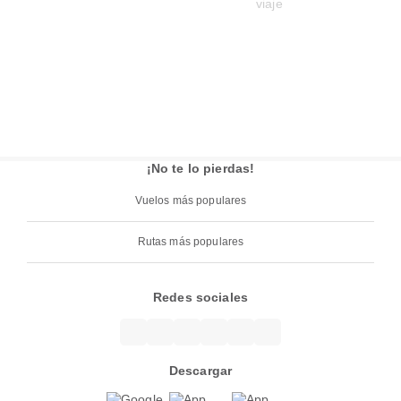
¡No te lo pierdas!
Vuelos más populares
Rutas más populares
Redes sociales
Descargar