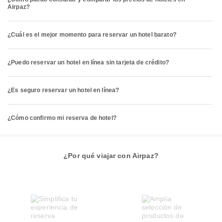
Airpaz?
¿Cuál es el mejor momento para reservar un hotel barato?
¿Puedo reservar un hotel en línea sin tarjeta de crédito?
¿Es seguro reservar un hotel en línea?
¿Cómo confirmo mi reserva de hotel?
¿Por qué viajar con Airpaz?