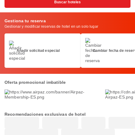
Buscar hoteles
Gestiona tu reserva
Gestionar y modificar reservas de hotel en un solo lugar
Añadir solicitud especial
Cambiar fecha de reser
Oferta promocional imbatible
Recomendaciones exclusivas de hotel