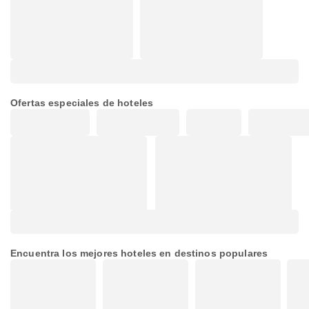
Ofertas especiales de hoteles
Encuentra los mejores hoteles en destinos populares