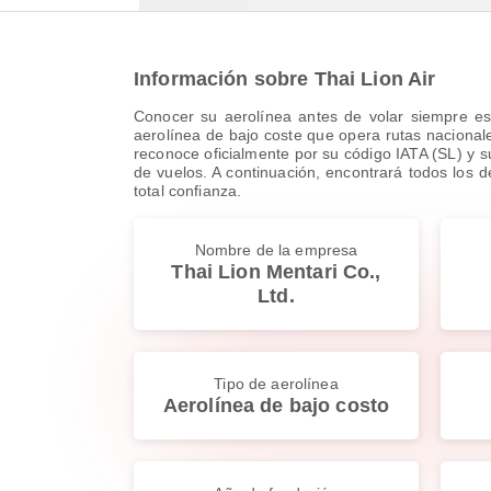
Información sobre Thai Lion Air
Conocer su aerolínea antes de volar siempre es
aerolínea de bajo coste que opera rutas nacionale
reconoce oficialmente por su código IATA (SL) y s
de vuelos. A continuación, encontrará todos los d
total confianza.
Nombre de la empresa
Thai Lion Mentari Co.,
Ltd.
Tipo de aerolínea
Aerolínea de bajo costo