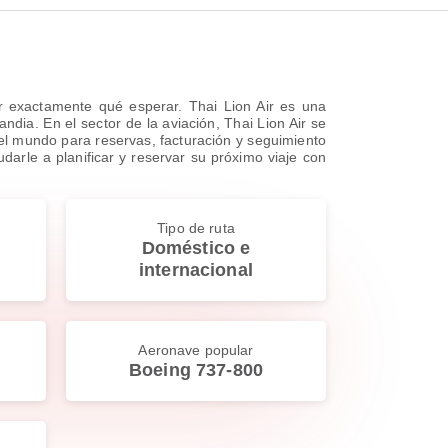
r exactamente qué esperar. Thai Lion Air es una
dia. En el sector de la aviación, Thai Lion Air se
 el mundo para reservas, facturación y seguimiento
darle a planificar y reservar su próximo viaje con
Tipo de ruta
Doméstico e
internacional
Aeronave popular
Boeing 737-800