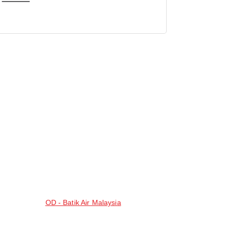
OD - Batik Air Malaysia