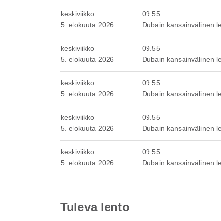
keskiviikko
09.55
5. elokuuta 2026
Dubain kansainvälinen 
keskiviikko
09.55
5. elokuuta 2026
Dubain kansainvälinen 
keskiviikko
09.55
5. elokuuta 2026
Dubain kansainvälinen 
keskiviikko
09.55
5. elokuuta 2026
Dubain kansainvälinen 
keskiviikko
09.55
5. elokuuta 2026
Dubain kansainvälinen 
Tuleva lento