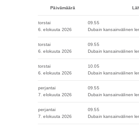
Päivämäärä
Lä
torstai
09.55
6. elokuuta 2026
Dubain kansainvälinen l
torstai
09.55
6. elokuuta 2026
Dubain kansainvälinen l
torstai
10.05
6. elokuuta 2026
Dubain kansainvälinen l
perjantai
09.55
7. elokuuta 2026
Dubain kansainvälinen l
perjantai
09.55
7. elokuuta 2026
Dubain kansainvälinen l