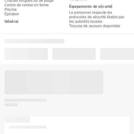
Chaises longues ou de plage
Centre de remise en forme
Équipements de sécurité
Piscine
Le personnel respecte les
Épilation
protocoles de sécurité établis par
Général
les autorités locales
Trousse de secours disponible