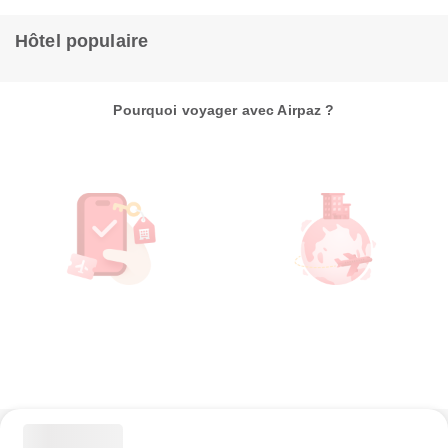
Hôtel populaire
Pourquoi voyager avec Airpaz ?