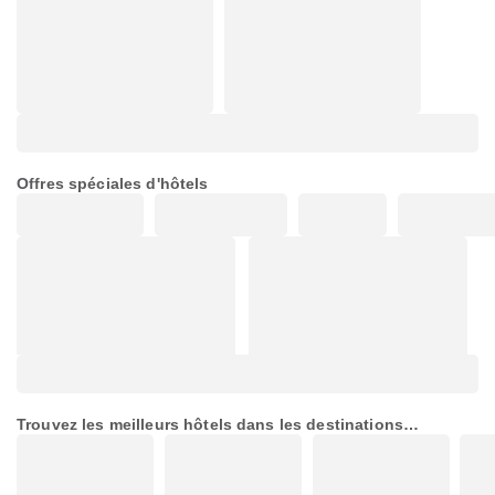
Offres spéciales d'hôtels
Trouvez les meilleurs hôtels dans les destinations
populaires