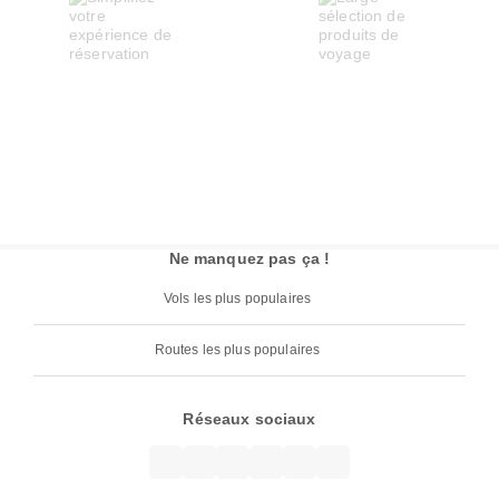
Ne manquez pas ça !
Vols les plus populaires
Routes les plus populaires
Réseaux sociaux