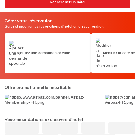
Rechercher un hôtel
Gérer votre réservation
Gérer et modifier les réservations d'hôtel en un seul endroit
Ajoutez une demande spéciale
Modifier la date d
Offre promotionnelle imbattable
Recommandations exclusives d'hôtel