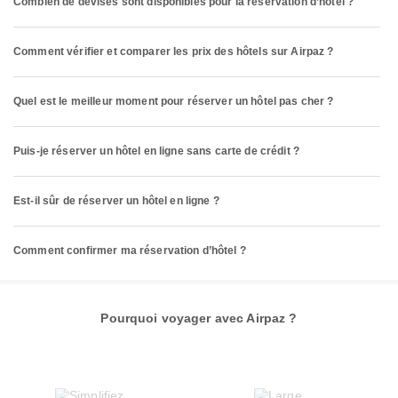
Combien de devises sont disponibles pour la réservation d’hôtel ?
Comment vérifier et comparer les prix des hôtels sur Airpaz ?
Quel est le meilleur moment pour réserver un hôtel pas cher ?
Puis-je réserver un hôtel en ligne sans carte de crédit ?
Est-il sûr de réserver un hôtel en ligne ?
Comment confirmer ma réservation d’hôtel ?
Pourquoi voyager avec Airpaz ?