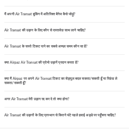
मैं अपनी Air Transat बुकिंग में अतिरिक्त बैगेज कैसे जोड़ूं?
Air Transat की उड़ान के लिए कौन से दस्तावेज़ साथ लाने चाहिए?
Air Transat के सस्ते टिकट पाने का सबसे अच्छा समय कौन सा है?
क्या Airpaz Air Transat की प्रोमो उड़ानें प्रदान करता है?
क्या मैं Airpaz पर अपने Air Transat टिकट का शेड्यूल बदल सकता/सकती हूँ या रिफ़ंड ले
सकता/सकती हूँ?
अगर Air Transat मेरी उड़ान रद्द कर दे तो क्या होगा?
Air Transat की उड़ानों के लिए प्रस्थान से कितने घंटे पहले हवाई अड्डे पर पहुँचना चाहिए?