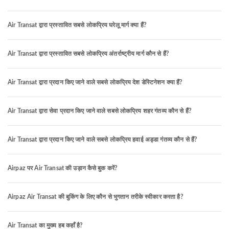
Air Transat द्वारा प्रस्तावित सबसे लोकप्रिय घरेलू मार्ग क्या हैं?
Air Transat द्वारा प्रस्तावित सबसे लोकप्रिय अंतर्राष्ट्रीय मार्ग कौन से हैं?
Air Transat द्वारा प्रदान किए जाने वाले सबसे लोकप्रिय देश डेस्टिनेशन क्या हैं?
Air Transat द्वारा सेवा प्रदान किए जाने वाले सबसे लोकप्रिय शहर गंतव्य कौन से हैं?
Air Transat द्वारा प्रदान किए जाने वाले सबसे लोकप्रिय हवाई अड्डा गंतव्य कौन से हैं?
Airpaz पर Air Transat की उड़ान कैसे बुक करें?
Airpaz Air Transat की बुकिंग के लिए कौन से भुगतान तरीके स्वीकार करता है?
Air Transat का मुख्य हब कहाँ है?