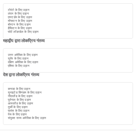
टोरंटो के लिए उड़ान
लंदन के लिए उड़ान
एम्स्टर्डम के लिए उड़ान
मॉन्कटन के लिए उड़ान
बोस्टन के लिए उड़ान
हैमिल्टन के लिए उड़ान
फोर्ट लॉडरडेल के लिए उड़ान
महाद्वीप द्वारा लोकप्रिय गंतव्य
उत्तर अमेरिका के लिए उड़ान
यूरोप के लिए उड़ान
दक्षिण अमेरिका के लिए उड़ान
एशिया के लिए उड़ान
देश द्वारा लोकप्रिय गंतव्य
कनाडा के लिए उड़ान
यूनाइटेड किंगडम के लिए उड़ान
नीदरलैंड के लिए उड़ान
पुर्तगाल के लिए उड़ान
आयरलैंड के लिए उड़ान
तुर्की के लिए उड़ान
फ्रांस के लिए उड़ान
पेरू के लिए उड़ान
संयुक्त राज्य अमेरिका के लिए उड़ान