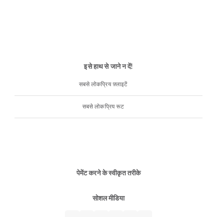
इसे हाथ से जाने न दें!
सबसे लोकप्रिय फ़्लाइटें
सबसे लोकप्रिय रूट
पेमेंट करने के स्वीकृत तरीके
सोशल मीडिया