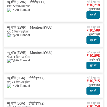
यहाँ से शुरू करें
न्यू यॉर्क (EWR)
टोरंटो (YTZ)
₹ 10,218
शनि, 5 सित॰
डाइरैक्ट
मूल्य/यात्री
Air Transat
बुक करें
यहाँ से शुरू करें
न्यू यॉर्क (EWR)
Montreal (YUL)
₹ 10,588
बुध, 2 सित॰
डाइरैक्ट
मूल्य/यात्री
Air Transat
बुक करें
यहाँ से शुरू करें
न्यू यॉर्क (EWR)
Montreal (YUL)
₹ 10,598
मंगल, 1 सित॰
डाइरैक्ट
मूल्य/यात्री
Air Transat
बुक करें
यहाँ से शुरू करें
न्यू यॉर्क (LGA)
टोरंटो (YYZ)
₹ 10,715
गुरु, 24 सित॰
डाइरैक्ट
मूल्य/यात्री
Air Transat
बुक करें
यहाँ से शुरू करें
न्यू यॉर्क (LGA)
टोरंटो (YYZ)
₹ 10,758