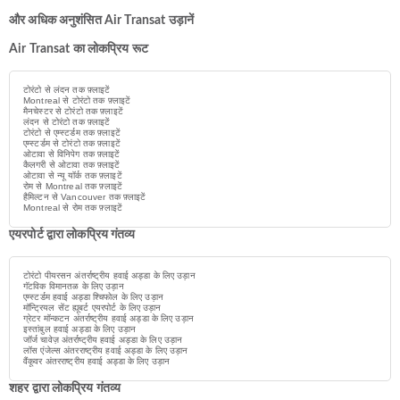
और अधिक अनुशंसित Air Transat उड़ानें
Air Transat का लोकप्रिय रूट
टोरंटो से लंदन तक फ़्लाइटें
Montreal से टोरंटो तक फ़्लाइटें
मैनचेस्टर से टोरंटो तक फ़्लाइटें
लंदन से टोरंटो तक फ़्लाइटें
टोरंटो से एम्स्टर्डम तक फ़्लाइटें
एम्स्टर्डम से टोरंटो तक फ़्लाइटें
ओटावा से विनिपेग तक फ़्लाइटें
कैलगरी से ओटावा तक फ़्लाइटें
ओटावा से न्यू यॉर्क तक फ़्लाइटें
रोम से Montreal तक फ़्लाइटें
हैमिल्टन से Vancouver तक फ़्लाइटें
Montreal से रोम तक फ़्लाइटें
एयरपोर्ट द्वारा लोकप्रिय गंतव्य
टोरंटो पीयरसन अंतर्राष्ट्रीय हवाई अड्डा के लिए उड़ान
गॅटविक विमानतळ के लिए उड़ान
एम्स्टर्डम हवाई अड्डा श्चिफोल के लिए उड़ान
मॉन्ट्रियल सेंट ह्यूबर्ट एयरपोर्ट के लिए उड़ान
ग्रेटर मॉन्कटन अंतर्राष्ट्रीय हवाई अड्डा के लिए उड़ान
इस्तांबुल हवाई अड्डा के लिए उड़ान
जॉर्ज चावेज़ अंतर्राष्ट्रीय हवाई अड्डा के लिए उड़ान
लॉस एंजेल्स अंतरराष्ट्रीय हवाई अड्डा के लिए उड़ान
वैंकूवर अंतरराष्ट्रीय हवाई अड्डा के लिए उड़ान
शहर द्वारा लोकप्रिय गंतव्य