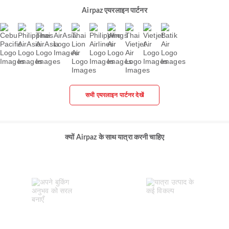
Airpaz एयरलाइन पार्टनर
सभी एयरलाइन पार्टनर देखें
क्यों Airpaz के साथ यात्रा करनी चाहिए