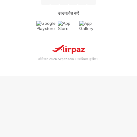
डाउनलोड करें
कॉपीराइट 2026 Airpaz.com। सर्वाधिकार सुरक्षित।