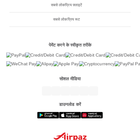
सबसे लोकप्रिय फ़्लाइटें
सबसे लोकप्रिय रूट
पेमेंट करने के स्वीकृत तरीके
सोशल मीडिया
डाउनलोड करें