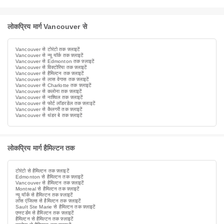
लोकप्रिय मार्ग Vancouver से
Vancouver से टोरंटो तक फ़्लाइटें
Vancouver से न्यू यॉर्क तक फ़्लाइटें
Vancouver से Edmonton तक फ़्लाइटें
Vancouver से विक्टोरिया तक फ़्लाइटें
Vancouver से हैमिल्टन तक फ़्लाइटें
Vancouver से लास वेगास तक फ़्लाइटें
Vancouver से Charlotte तक फ़्लाइटें
Vancouver से कलोना तक फ़्लाइटें
Vancouver से नाश्विल तक फ़्लाइटें
Vancouver से फोर्ट लॉडरडेल तक फ़्लाइटें
Vancouver से कैलगरी तक फ़्लाइटें
Vancouver से थंडर बे तक फ़्लाइटें
लोकप्रिय मार्ग हैमिल्टन तक
टोरंटो से हैमिल्टन तक फ़्लाइटें
Edmonton से हैमिल्टन तक फ़्लाइटें
Vancouver से हैमिल्टन तक फ़्लाइटें
Montreal से हैमिल्टन तक फ़्लाइटें
न्यू यॉर्क से हैमिल्टन तक फ़्लाइटें
लॉस एंजिल्स से हैमिल्टन तक फ़्लाइटें
Sault Ste Marie से हैमिल्टन तक फ़्लाइटें
एम्स्टर्डम से हैमिल्टन तक फ़्लाइटें
हैमिल्टन से हैमिल्टन तक फ़्लाइटें