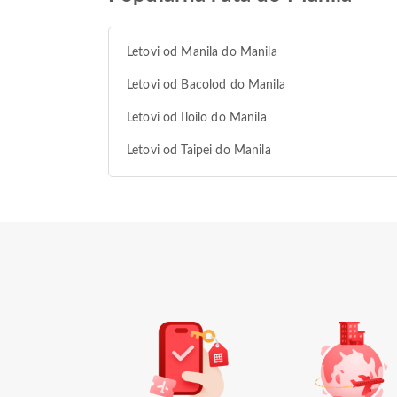
Letovi od Manila do Manila
Letovi od Bacolod do Manila
Letovi od Iloilo do Manila
Letovi od Taipei do Manila