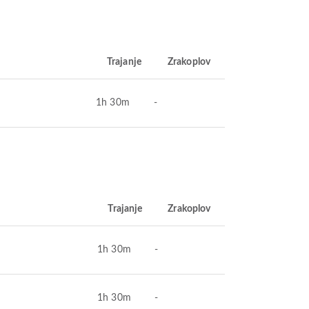
Trajanje
Zrakoplov
1h 30m
-
Trajanje
Zrakoplov
1h 30m
-
1h 30m
-