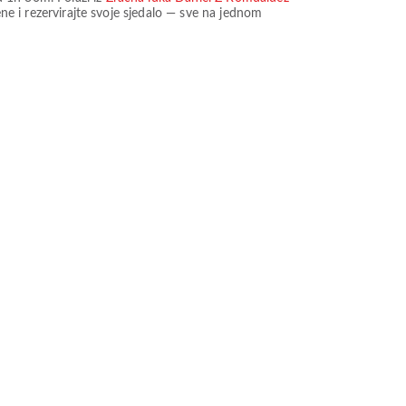
ne i rezervirajte svoje sjedalo — sve na jednom