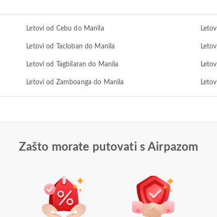
Letovi od Cebu do Manila
Letov
Letovi od Tacloban do Manila
Letov
Letovi od Tagbilaran do Manila
Letov
Letovi od Zamboanga do Manila
Letov
Zašto morate putovati s Airpazom