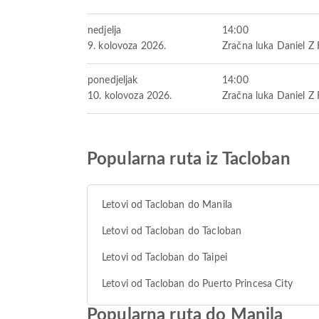
nedjelja
14:00
9. kolovoza 2026.
Zračna luka Daniel Z
ponedjeljak
14:00
10. kolovoza 2026.
Zračna luka Daniel Z
Popularna ruta iz Tacloban
Letovi od Tacloban do Manila
Letovi od Tacloban do Tacloban
Letovi od Tacloban do Taipei
Letovi od Tacloban do Puerto Princesa City
Popularna ruta do Manila