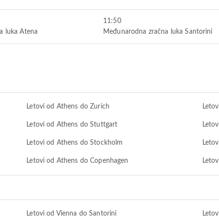
11:50
 luka Atena
Međunarodna zračna luka Santorini
Letovi od Athens do Zurich
Letov
Letovi od Athens do Stuttgart
Letov
Letovi od Athens do Stockholm
Letov
Letovi od Athens do Copenhagen
Letov
Letovi od Vienna do Santorini
Letov