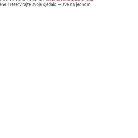
ne i rezervirajte svoje sjedalo — sve na jednom