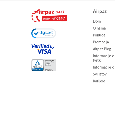
Airpaz
Dom
O nama
Ponude
Promocija
Airpaz Blog
Informacije o
tvrtki
Informacije o 
Svi letovi
Karijere