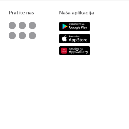
Pratite nas
Naša aplikacija