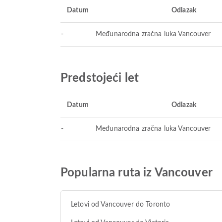
Datum
Odlazak
-
Međunarodna zračna luka Vancouver
Predstojeći let
Datum
Odlazak
-
Međunarodna zračna luka Vancouver
Popularna ruta iz Vancouver
Letovi od Vancouver do Toronto