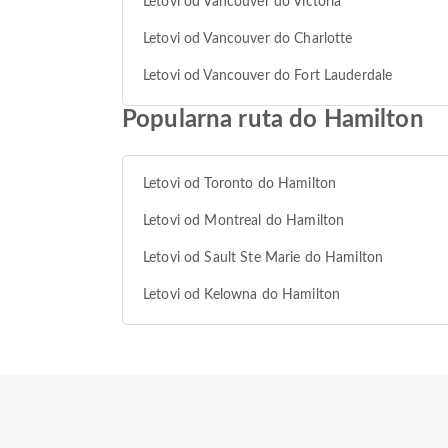
Letovi od Vancouver do Victoria
Letovi od Vancouver do Charlotte
Letovi od Vancouver do Fort Lauderdale
Popularna ruta do Hamilton
Letovi od Toronto do Hamilton
Letovi od Montreal do Hamilton
Letovi od Sault Ste Marie do Hamilton
Letovi od Kelowna do Hamilton