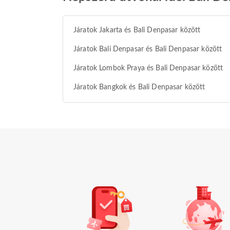
Járatok Jakarta és Bali Denpasar között
Járatok Bali Denpasar és Bali Denpasar között
Járatok Lombok Praya és Bali Denpasar között
Járatok Bangkok és Bali Denpasar között