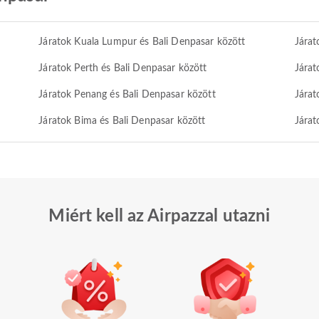
Járatok Kuala Lumpur és Bali Denpasar között
Járat
Járatok Perth és Bali Denpasar között
Járat
Járatok Penang és Bali Denpasar között
Járat
Járatok Bima és Bali Denpasar között
Járat
Miért kell az Airpazzal utazni