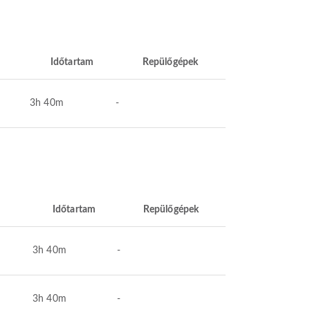
Időtartam
Repülőgépek
3h 40m
-
Időtartam
Repülőgépek
3h 40m
-
3h 40m
-