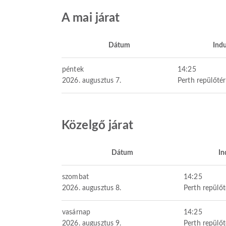
A mai járat
Dátum
Indu
péntek
14:25
2026. augusztus 7.
Perth repülőtér
Közelgő járat
Dátum
In
szombat
14:25
2026. augusztus 8.
Perth repülőt
vasárnap
14:25
2026. augusztus 9.
Perth repülőt