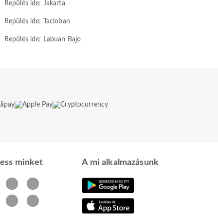
Repülés ide: Jakarta
Repülés ide: Tacloban
Repülés ide: Labuan Bajo
ess minket
A mi alkalmazásunk