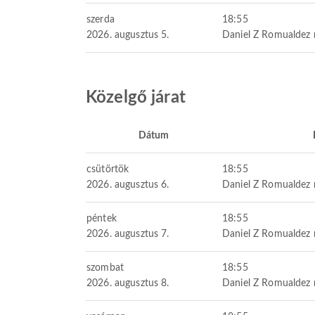
szerda
18:55
2026. augusztus 5.
Daniel Z Romualdez 
Közelgő járat
Dátum
csütörtök
18:55
2026. augusztus 6.
Daniel Z Romualdez 
péntek
18:55
2026. augusztus 7.
Daniel Z Romualdez 
szombat
18:55
2026. augusztus 8.
Daniel Z Romualdez 