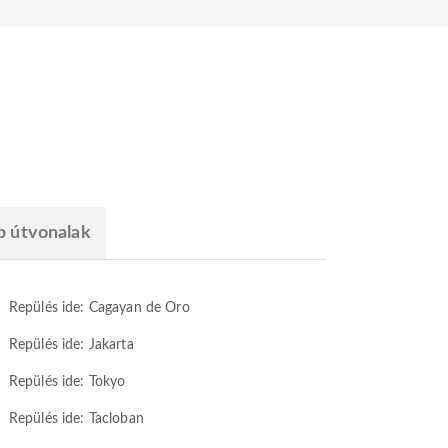
b útvonalak
Repülés ide: Cagayan de Oro
Repülés ide: Jakarta
Repülés ide: Tokyo
Repülés ide: Tacloban