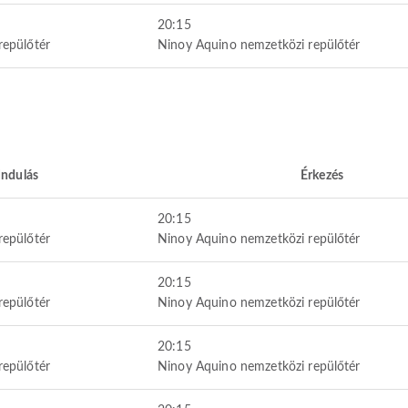
20:15
repülőtér
Ninoy Aquino nemzetközi repülőtér
Indulás
Érkezés
20:15
repülőtér
Ninoy Aquino nemzetközi repülőtér
20:15
repülőtér
Ninoy Aquino nemzetközi repülőtér
20:15
repülőtér
Ninoy Aquino nemzetközi repülőtér