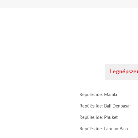
Legnépszer
Repülés ide: Manila
Repülés ide: Bali Denpasar
Repülés ide: Phuket
Repülés ide: Labuan Bajo