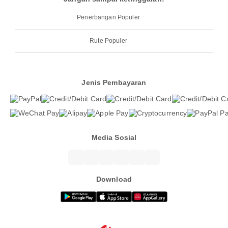
Penerbangan Populer
Rute Populer
Jenis Pembayaran
Media Sosial
Download