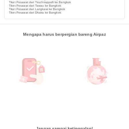
Tiket Pesawat dari Tiruchirappalli ke Bangkok
Tiket Pesawat dari Tawau ke Bangkok
Tiket Pesawat dari Langkawi ke Bangkok
Tiket Pesawat dari Dhaka ke Bangkok
Mengapa harus berpergian bareng Airpaz
Jangan sampai ketinggalan!