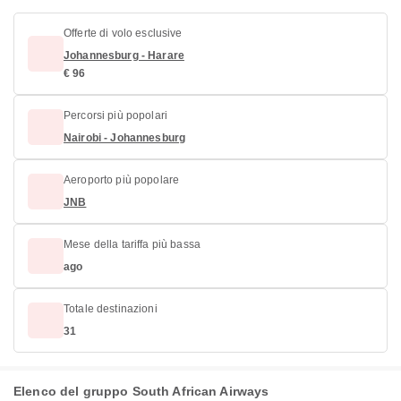
Offerte di volo esclusive
Johannesburg - Harare
€ 96
Percorsi più popolari
Nairobi - Johannesburg
Aeroporto più popolare
JNB
Mese della tariffa più bassa
ago
Totale destinazioni
31
Elenco del gruppo South African Airways