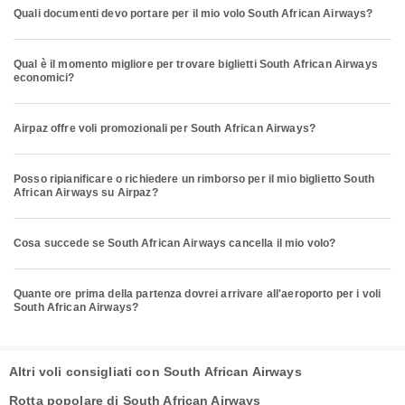
Quali documenti devo portare per il mio volo South African Airways?
Qual è il momento migliore per trovare biglietti South African Airways
economici?
Airpaz offre voli promozionali per South African Airways?
Posso ripianificare o richiedere un rimborso per il mio biglietto South
African Airways su Airpaz?
Cosa succede se South African Airways cancella il mio volo?
Quante ore prima della partenza dovrei arrivare all'aeroporto per i voli
South African Airways?
Altri voli consigliati con South African Airways
Rotta popolare di South African Airways