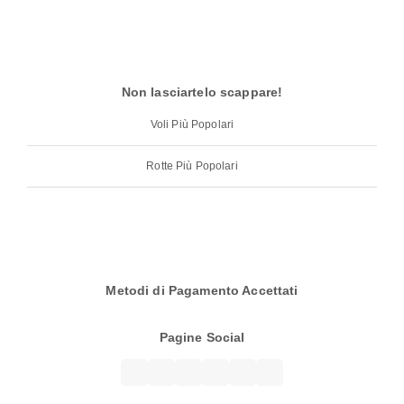
Non lasciartelo scappare!
Voli Più Popolari
Rotte Più Popolari
Metodi di Pagamento Accettati
Pagine Social