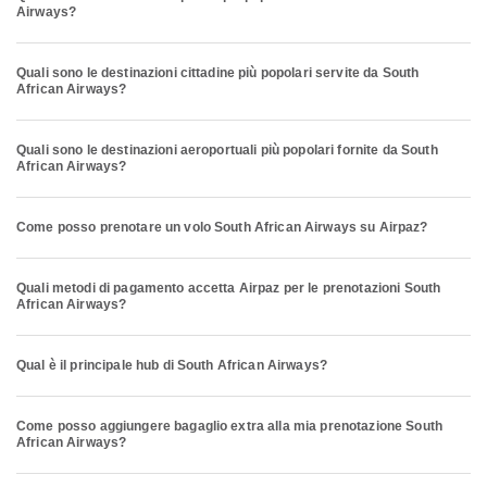
Airways?
Quali sono le destinazioni cittadine più popolari servite da South
African Airways?
Quali sono le destinazioni aeroportuali più popolari fornite da South
African Airways?
Come posso prenotare un volo South African Airways su Airpaz?
Quali metodi di pagamento accetta Airpaz per le prenotazioni South
African Airways?
Qual è il principale hub di South African Airways?
Come posso aggiungere bagaglio extra alla mia prenotazione South
African Airways?