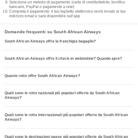
Seleziona un metodo di pagamento (carta di credito/debito, bonifico
bancario, PayPal o pagamento a rate)
Completa il pagamento: il tuo biglietto elettronico verrà inviato al tuo
indirizzo email e sarà disponibile sull'app
Domande frequenti su South African Airways
South African Airways offre la franchigia bagaglio?
South African Airways offre il check-in web/online? Quando apre?
Quante rotte offre South African Airways?
Quali sono le rotte nazionali più popolari offerte da South African
Airways?
Quali sono le rotte internazionali più popolari offerte da South African
Airways?
Quali sono le destinazioni paese più popolari offerte da South African