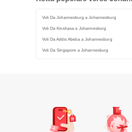
Voli Da Johannesburg a Johannesburg
Voli Da Kinshasa a Johannesburg
Voli Da Addis Abeba a Johannesburg
Voli Da Singapore a Johannesburg