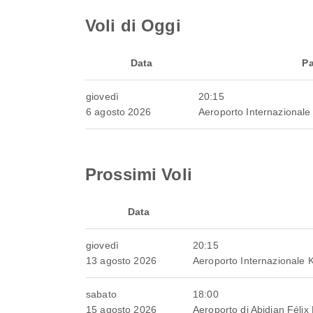
Voli di Oggi
Data
Pa
giovedì
20:15
6 agosto 2026
Aeroporto Internazionale
Prossimi Voli
Data
giovedì
20:15
13 agosto 2026
Aeroporto Internazionale 
sabato
18:00
15 agosto 2026
Aeroporto di Abidjan Féli