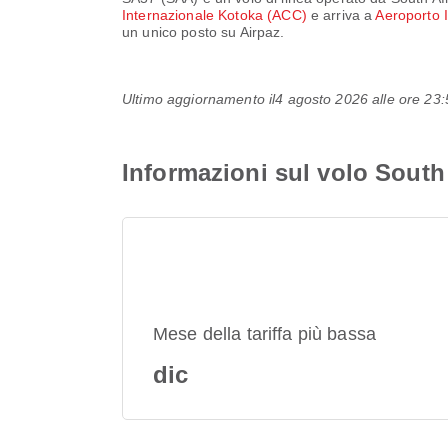
Internazionale Kotoka (ACC)
e arriva a
Aeroporto 
un unico posto su Airpaz.
Ultimo aggiornamento il
4 agosto 2026 alle ore 2
Informazioni sul volo South
Mese della tariffa più bassa
dic