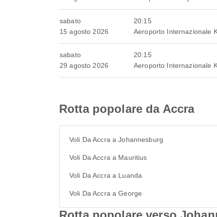
sabato
20:15
15 agosto 2026
Aeroporto Internazionale 
sabato
20:15
29 agosto 2026
Aeroporto Internazionale 
Rotta popolare da Accra
Voli Da Accra a Johannesburg
Voli Da Accra a Mauritius
Voli Da Accra a Luanda
Voli Da Accra a George
Rotta popolare verso Joha