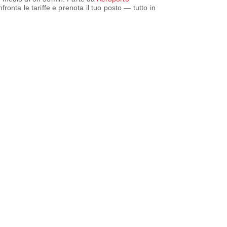
fronta le tariffe e prenota il tuo posto — tutto in