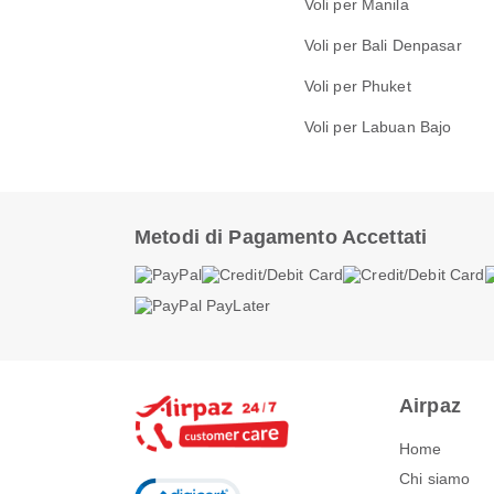
Voli per Manila
Voli per Bali Denpasar
Voli per Phuket
Voli per Labuan Bajo
Metodi di Pagamento Accettati
Airpaz
Home
Chi siamo