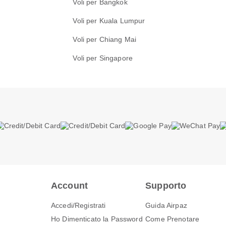
Voli per Bangkok
Voli per Kuala Lumpur
Voli per Chiang Mai
Voli per Singapore
Account
Supporto
Accedi/Registrati
Guida Airpaz
Ho Dimenticato la Password
Come Prenotare