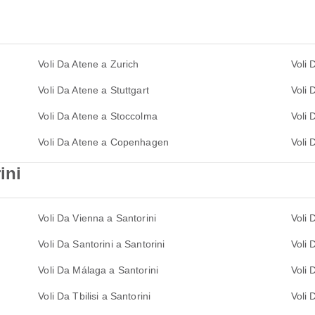
Voli Da Atene a Zurich
Voli 
Voli Da Atene a Stuttgart
Voli 
Voli Da Atene a Stoccolma
Voli 
Voli Da Atene a Copenhagen
Voli 
ini
Voli Da Vienna a Santorini
Voli 
Voli Da Santorini a Santorini
Voli 
Voli Da Málaga a Santorini
Voli
Voli Da Tbilisi a Santorini
Voli 