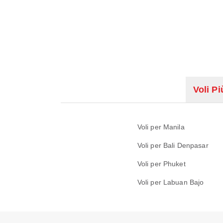
Voli Pi
Voli per Manila
Voli per Bali Denpasar
Voli per Phuket
Voli per Labuan Bajo