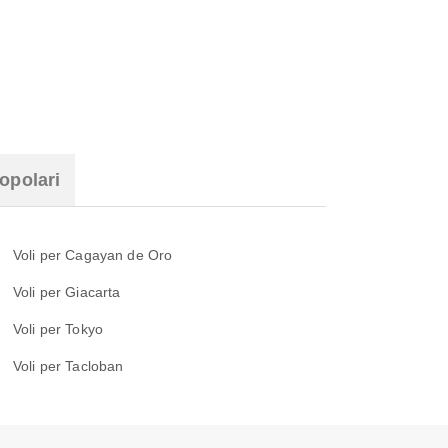
opolari
Voli per Cagayan de Oro
Voli per Giacarta
Voli per Tokyo
Voli per Tacloban