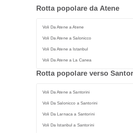
Rotta popolare da Atene
Voli Da Atene a Atene
Voli Da Atene a Salonicco
Voli Da Atene a Istanbul
Voli Da Atene a La Canea
Rotta popolare verso Santor
Voli Da Atene a Santorini
Voli Da Salonicco a Santorini
Voli Da Larnaca a Santorini
Voli Da Istanbul a Santorini