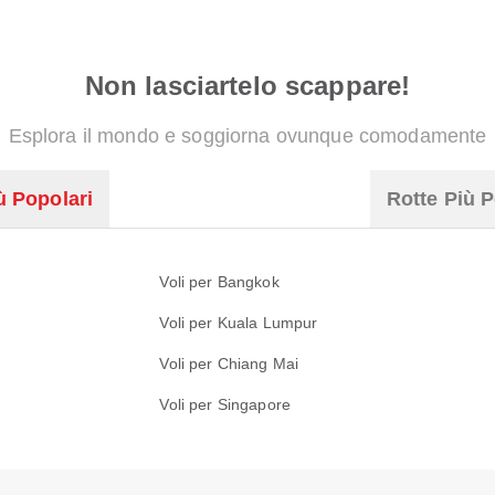
Non lasciartelo scappare!
Esplora il mondo e soggiorna ovunque comodamente
ù Popolari
Rotte Più P
Voli per Bangkok
Voli per Kuala Lumpur
Voli per Chiang Mai
Voli per Singapore