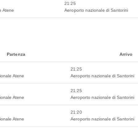
21:25
e Atene
Aeroporto nazionale di Santorini
Partenza
Arrivo
21:25
ionale Atene
Aeroporto nazionale di Santorini
21:25
ionale Atene
Aeroporto nazionale di Santorini
21:20
ionale Atene
Aeroporto nazionale di Santorini