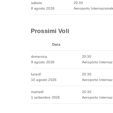
sabato
20:30
8 agosto 2026
Aeroporto Internazional
Prossimi Voli
Data
domenica
20:30
9 agosto 2026
Aeroporto Internaz
lunedì
20:30
10 agosto 2026
Aeroporto Internaz
martedì
20:30
1 settembre 2026
Aeroporto Internaz