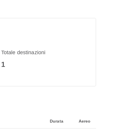
Totale destinazioni
1
Durata
Aereo