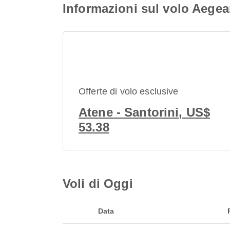
Informazioni sul volo Aegea
Offerte di volo esclusive
Atene - Santorini, US$
53.38
Voli di Oggi
Data