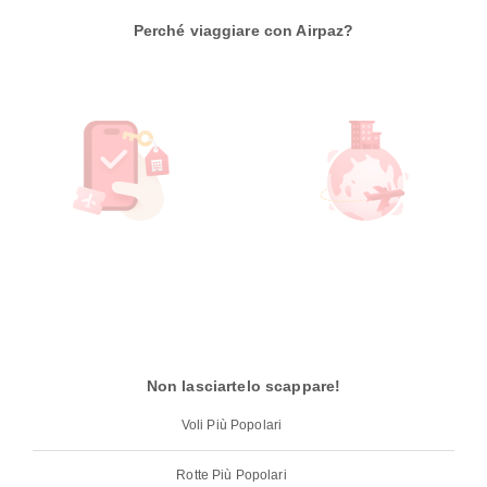
Perché viaggiare con Airpaz?
Non lasciartelo scappare!
Voli Più Popolari
Rotte Più Popolari