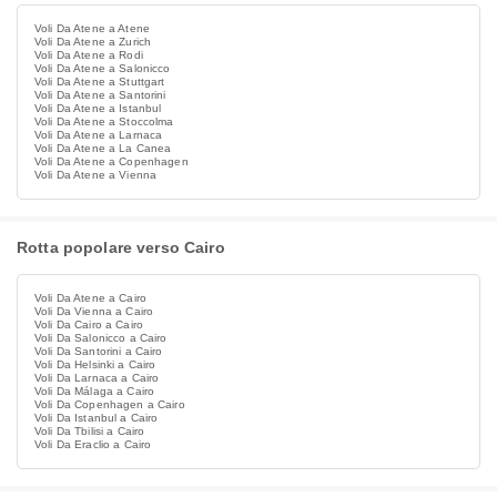
Voli Da Atene a Atene
Voli Da Atene a Zurich
Voli Da Atene a Rodi
Voli Da Atene a Salonicco
Voli Da Atene a Stuttgart
Voli Da Atene a Santorini
Voli Da Atene a Istanbul
Voli Da Atene a Stoccolma
Voli Da Atene a Larnaca
Voli Da Atene a La Canea
Voli Da Atene a Copenhagen
Voli Da Atene a Vienna
Rotta popolare verso Cairo
Voli Da Atene a Cairo
Voli Da Vienna a Cairo
Voli Da Cairo a Cairo
Voli Da Salonicco a Cairo
Voli Da Santorini a Cairo
Voli Da Helsinki a Cairo
Voli Da Larnaca a Cairo
Voli Da Málaga a Cairo
Voli Da Copenhagen a Cairo
Voli Da Istanbul a Cairo
Voli Da Tbilisi a Cairo
Voli Da Eraclio a Cairo