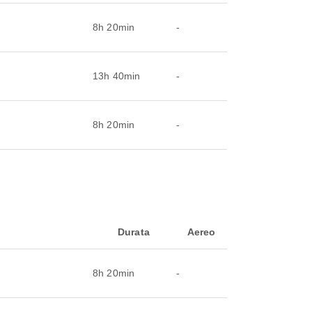
8h 20min
-
13h 40min
-
8h 20min
-
Durata
Aereo
8h 20min
-