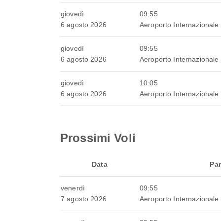
giovedì
09:55
6 agosto 2026
Aeroporto Internazionale
giovedì
09:55
6 agosto 2026
Aeroporto Internazionale
giovedì
10:05
6 agosto 2026
Aeroporto Internazionale
Prossimi Voli
Data
Par
venerdì
09:55
7 agosto 2026
Aeroporto Internazionale