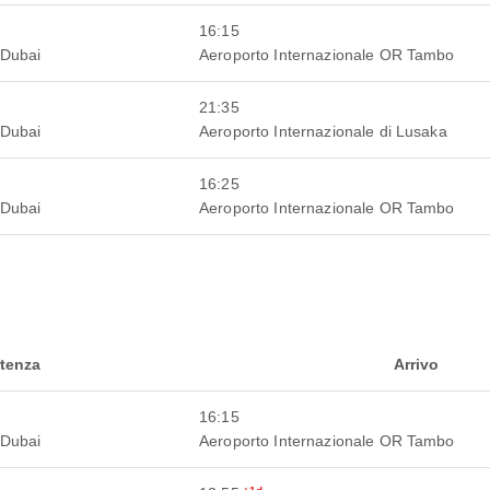
16:15
 Dubai
Aeroporto Internazionale OR Tambo
21:35
 Dubai
Aeroporto Internazionale di Lusaka
16:25
 Dubai
Aeroporto Internazionale OR Tambo
tenza
Arrivo
16:15
 Dubai
Aeroporto Internazionale OR Tambo