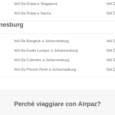
Voli Da Dubai a Singapore
Voli
Voli Da Dubai a Dacca
Voli 
nnesburg
Voli Da Bangkok a Johannesburg
Voli
Voli Da Kuala Lumpur a Johannesburg
Voli
Voli Da Colombo a Johannesburg
Voli
Voli Da Phnom Penh a Johannesburg
Voli
Perché viaggiare con Airpaz?