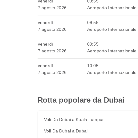
venerdì
09:55
7 agosto 2026
Aeroporto Internazionale
venerdì
09:55
7 agosto 2026
Aeroporto Internazionale
venerdì
09:55
7 agosto 2026
Aeroporto Internazionale
venerdì
10:05
7 agosto 2026
Aeroporto Internazionale
Rotta popolare da Dubai
Voli Da Dubai a Kuala Lumpur
Voli Da Dubai a Dubai