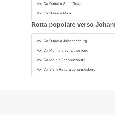
Voli Da Dubai a Siem Reap
Voli Da Dubai a Male
Rotta popolare verso Joha
Voli Da Dubai a Johannesburg
Voli Da Manila a Johannesburg
Voli Da Male a Johannesburg
Voli Da Siem Reap a Johannesburg