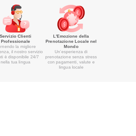
Servizio Clienti
L'Emozione della
Professionale
Prenotazione Locale nel
rnendo la migliore
Mondo
enza, il nostro servizio
Un’esperienza di
nti è disponibile 24/7
prenotazione senza stress
nella tua lingua
con pagamenti, valute e
lingua locale