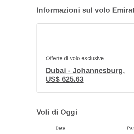
Informazioni sul volo Emir
Offerte di volo esclusive
Dubai - Johannesburg,
US$ 625.63
Voli di Oggi
Data
Par