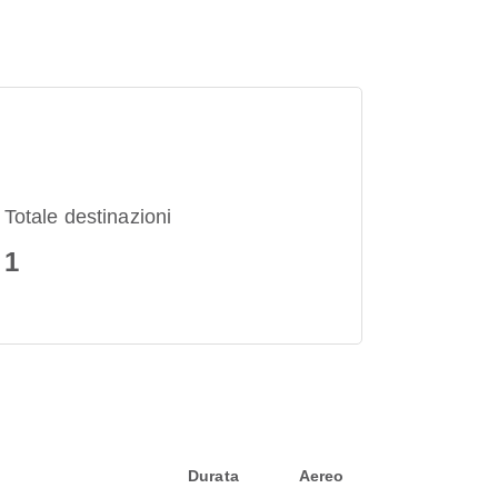
Totale destinazioni
1
Durata
Aereo