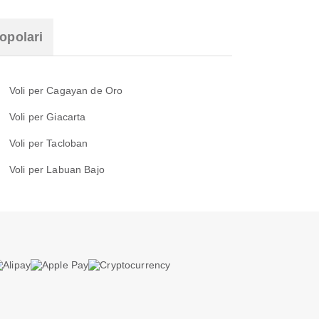
opolari
Voli per Cagayan de Oro
Voli per Giacarta
Voli per Tacloban
Voli per Labuan Bajo