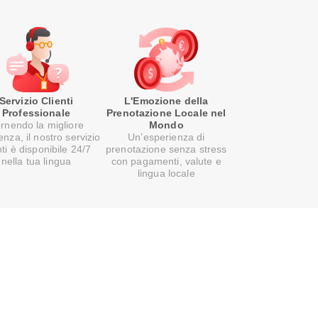
Servizio Clienti
L'Emozione della
Professionale
Prenotazione Locale nel
rnendo la migliore
Mondo
enza, il nostro servizio
Un’esperienza di
nti è disponibile 24/7
prenotazione senza stress
nella tua lingua
con pagamenti, valute e
lingua locale