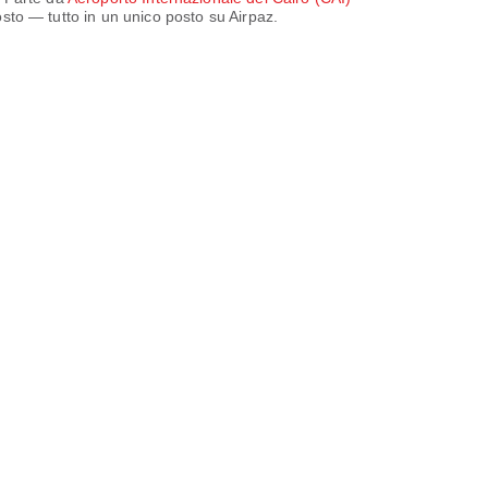
posto — tutto in un unico posto su Airpaz.