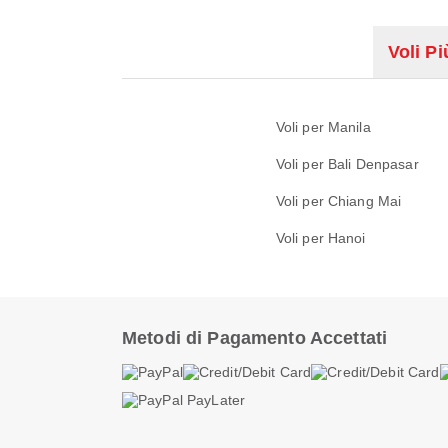
Voli Pi
Voli per Manila
Voli per Bali Denpasar
Voli per Chiang Mai
Voli per Hanoi
Metodi di Pagamento Accettati