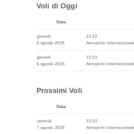
Voli di Oggi
Data
giovedì
13:10
6 agosto 2026
Aeroporto Internazionale
giovedì
13:10
6 agosto 2026
Aeroporto Internazionale
Prossimi Voli
Data
venerdì
13:10
7 agosto 2026
Aeroporto Internazionale