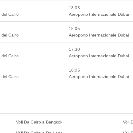
18:05
 del Cairo
Aeroporto Internazionale Dubai
18:05
 del Cairo
Aeroporto Internazionale Dubai
17:30
 del Cairo
Aeroporto Internazionale Dubai
18:05
 del Cairo
Aeroporto Internazionale Dubai
Voli Da Cairo a Bangkok
Voli