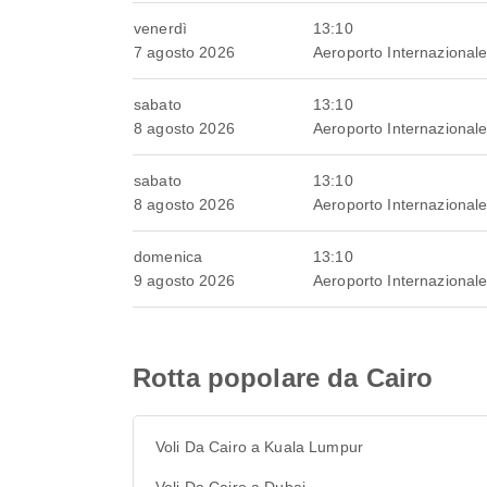
venerdì
13:10
7 agosto 2026
Aeroporto Internazionale
sabato
13:10
8 agosto 2026
Aeroporto Internazionale
sabato
13:10
8 agosto 2026
Aeroporto Internazionale
domenica
13:10
9 agosto 2026
Aeroporto Internazionale
Rotta popolare da Cairo
Voli Da Cairo a Kuala Lumpur