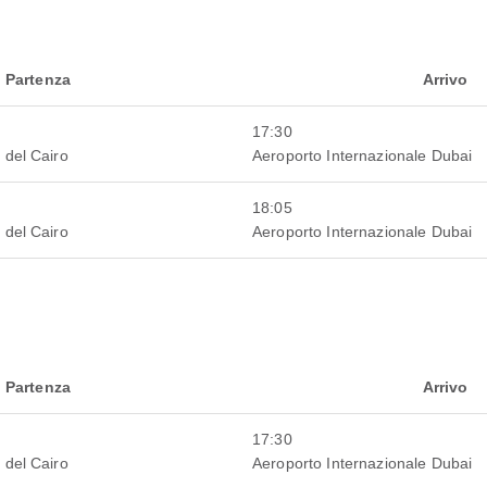
Partenza
Arrivo
17:30
 del Cairo
Aeroporto Internazionale Dubai
18:05
 del Cairo
Aeroporto Internazionale Dubai
Partenza
Arrivo
17:30
 del Cairo
Aeroporto Internazionale Dubai