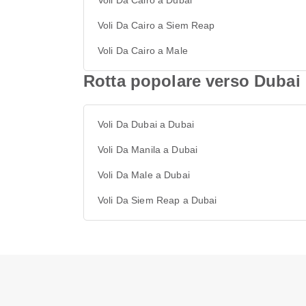
Voli Da Cairo a Dubai
Voli Da Cairo a Siem Reap
Voli Da Cairo a Male
Rotta popolare verso Dubai
Voli Da Dubai a Dubai
Voli Da Manila a Dubai
Voli Da Male a Dubai
Voli Da Siem Reap a Dubai