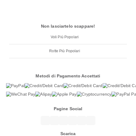
Non lasciartelo scappare!
Voli Più Popolari
Rotte Più Popolari
Metodi di Pagamento Accettati
Pagine Social
Scarica