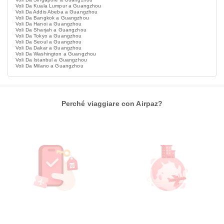
Voli Da Kuala Lumpur a Guangzhou
Voli Da Addis Abeba a Guangzhou
Voli Da Bangkok a Guangzhou
Voli Da Hanoi a Guangzhou
Voli Da Sharjah a Guangzhou
Voli Da Tokyo a Guangzhou
Voli Da Seoul a Guangzhou
Voli Da Dakar a Guangzhou
Voli Da Washington a Guangzhou
Voli Da Istanbul a Guangzhou
Voli Da Milano a Guangzhou
Perché viaggiare con Airpaz?