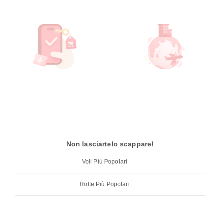
Non lasciartelo scappare!
Voli Più Popolari
Rotte Più Popolari