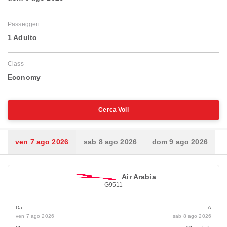
Passeggeri
1 Adulto
Class
Economy
Cerca Voli
ven 7 ago 2026
sab 8 ago 2026
dom 9 ago 2026
Air Arabia
G9511
Da
A
ven 7 ago 2026
sab 8 ago 2026