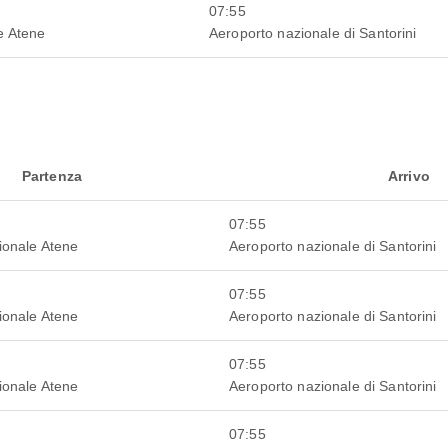
07:55
e Atene
Aeroporto nazionale di Santorini
Partenza
Arrivo
07:55
ionale Atene
Aeroporto nazionale di Santorini
07:55
ionale Atene
Aeroporto nazionale di Santorini
07:55
ionale Atene
Aeroporto nazionale di Santorini
07:55