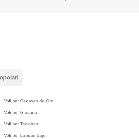
opolari
Voli per Cagayan de Oro
Voli per Giacarta
Voli per Tacloban
Voli per Labuan Bajo