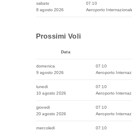
sabato
07:10
8 agosto 2026
Aeroporto Internazional
Prossimi Voli
Data
domenica
07:10
9 agosto 2026
Aeroporto Internaz
lunedì
07:10
10 agosto 2026
Aeroporto Internaz
giovedì
07:10
20 agosto 2026
Aeroporto Internaz
mercoledì
07:10