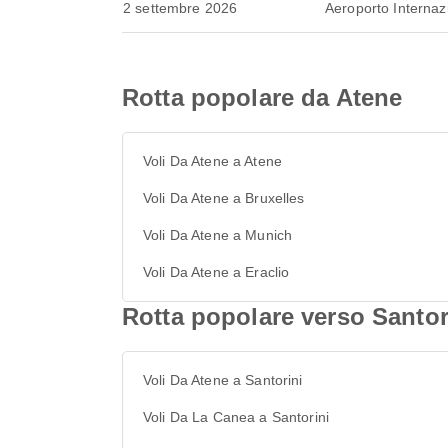
2 settembre 2026
Aeroporto Internaz
Rotta popolare da Atene
Voli Da Atene a Atene
Voli Da Atene a Bruxelles
Voli Da Atene a Munich
Voli Da Atene a Eraclio
Rotta popolare verso Santor
Voli Da Atene a Santorini
Voli Da La Canea a Santorini