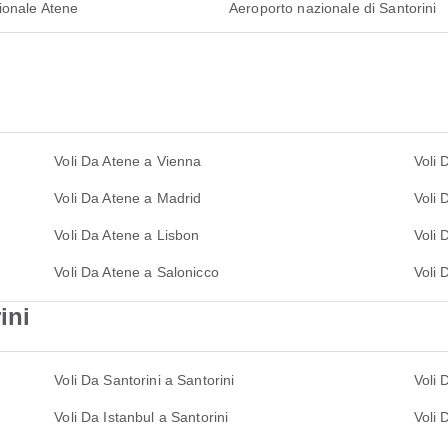
ionale Atene
Aeroporto nazionale di Santorini
Voli Da Atene a Vienna
Voli 
Voli Da Atene a Madrid
Voli
Voli Da Atene a Lisbon
Voli
Voli Da Atene a Salonicco
Voli 
ini
Voli Da Santorini a Santorini
Voli 
Voli Da Istanbul a Santorini
Voli 