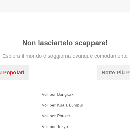
Non lasciartelo scappare!
Esplora il mondo e soggiorna ovunque comodamente
ù Popolari
Rotte Più P
Voli per Bangkok
Voli per Kuala Lumpur
Voli per Phuket
Voli per Tokyo