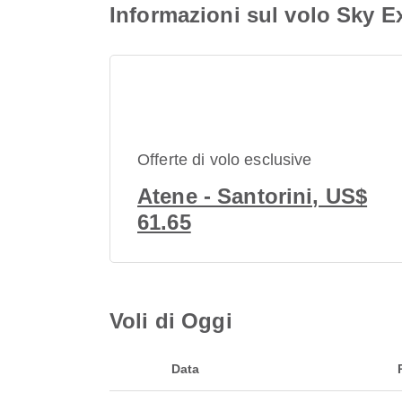
Informazioni sul volo Sky 
Offerte di volo esclusive
Atene - Santorini, US$
61.65
Voli di Oggi
Data