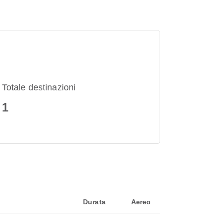
Totale destinazioni
1
Durata
Aereo