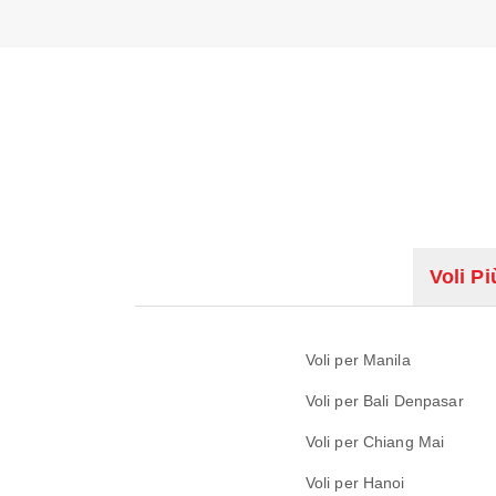
Voli Pi
Voli per Manila
Voli per Bali Denpasar
Voli per Chiang Mai
Voli per Hanoi