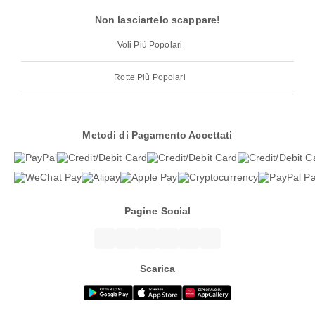
Non lasciartelo scappare!
Voli Più Popolari
Rotte Più Popolari
Metodi di Pagamento Accettati
Pagine Social
Scarica