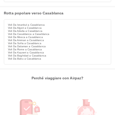
Rotta popolare verso Casablanca
Voli Da Istanbul a Casablanca
Voli Da Algeri a Casablanca
Voli Da Adalia a Casablanca
Voli Da Casablanca a Casablanca
Voli Da Mosca a Casablanca
Voli Da Amman a Casablanca
Voli Da Sofia a Casablanca
Voli Da Dalaman a Casablanca
Voli Da Rome a Casablanca
Voli Da Kayseri a Casablanca
Voli Da Baghdad a Casablanca
Voli Da Baku a Casablanca
Perché viaggiare con Airpaz?