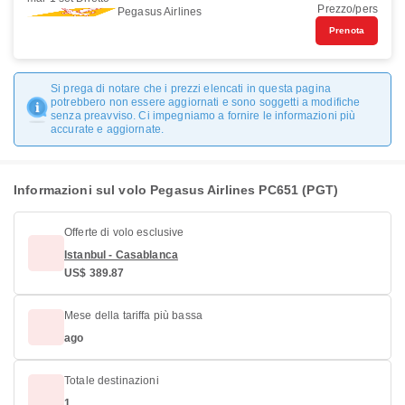
Prezzo/pers
Pegasus Airlines
Prenota
Si prega di notare che i prezzi elencati in questa pagina
potrebbero non essere aggiornati e sono soggetti a modifiche
senza preavviso. Ci impegniamo a fornire le informazioni più
accurate e aggiornate.
Informazioni sul volo Pegasus Airlines PC651 (PGT)
Offerte di volo esclusive
Istanbul - Casablanca
US$ 389.87
Mese della tariffa più bassa
ago
Totale destinazioni
1