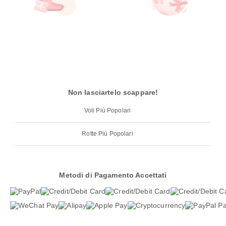
Non lasciartelo scappare!
Voli Più Popolari
Rotte Più Popolari
Metodi di Pagamento Accettati