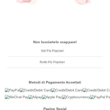
Non lasciartelo scappare!
Voli Più Popolari
Rotte Più Popolari
Metodi di Pagamento Accettati
Pagine Social