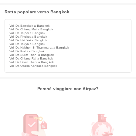
Rotta popolare verso Bangkok
Voli Da Bangkok a Bangkok
Voli Da Chiang Mai a Bangkok
Voli Da Taipei a Bangkok
Voli Da Phuket a Bangkok
Voli Da Hat Yai a Bangkok
Voli Da Tokyo a Bangkok
Voli Da Nakhon Si Thammarat a Bangkok
Voli Da Krabi a Bangkok
Voli Da Surat Thani a Bangkok
Voli Da Chiang Rai a Bangkok
Voli Da Udon Thani a Bangkok
Voli Da Osaka Kansai a Bangkok
Perché viaggiare con Airpaz?