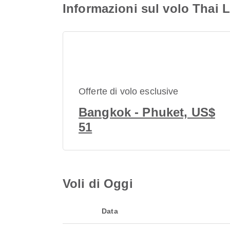
Informazioni sul volo Thai 
Offerte di volo esclusive
Bangkok - Phuket, US$
51
Voli di Oggi
Data