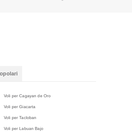
opolari
Voli per Cagayan de Oro
Voli per Giacarta
Voli per Tacloban
Voli per Labuan Bajo