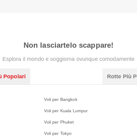
Non lasciartelo scappare!
Esplora il mondo e soggiorna ovunque comodamente
ù Popolari
Rotte Più P
Voli per Bangkok
Voli per Kuala Lumpur
Voli per Phuket
Voli per Tokyo