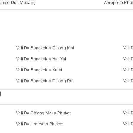
ionale Don Mueang
Aeroporto Phu
Voli Da Bangkok a Chiang Mai
Voli 
Voli Da Bangkok a Hat Yai
Voli
Voli Da Bangkok a Krabi
Voli 
Voli Da Bangkok a Chiang Rai
Voli
t
Voli Da Chiang Mai a Phuket
Voli 
Voli Da Hat Yai a Phuket
Voli 