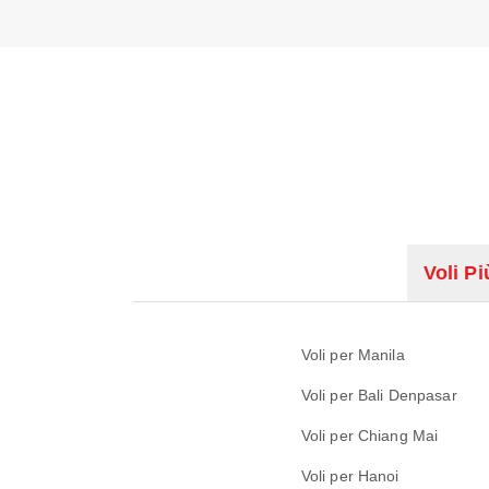
Voli Pi
Voli per Manila
Voli per Bali Denpasar
Voli per Chiang Mai
Voli per Hanoi