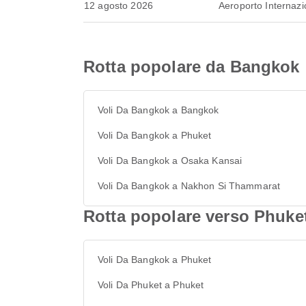
12 agosto 2026
Aeroporto Internaz
Rotta popolare da Bangkok
Voli Da Bangkok a Bangkok
Voli Da Bangkok a Phuket
Voli Da Bangkok a Osaka Kansai
Voli Da Bangkok a Nakhon Si Thammarat
Rotta popolare verso Phuke
Voli Da Bangkok a Phuket
Voli Da Phuket a Phuket