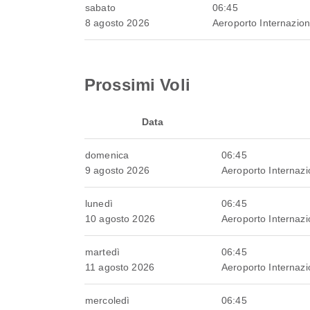
sabato
06:45
8 agosto 2026
Aeroporto Internazi
Prossimi Voli
Data
domenica
06:45
9 agosto 2026
Aeroporto Internaz
lunedì
06:45
10 agosto 2026
Aeroporto Internaz
martedì
06:45
11 agosto 2026
Aeroporto Internaz
mercoledì
06:45