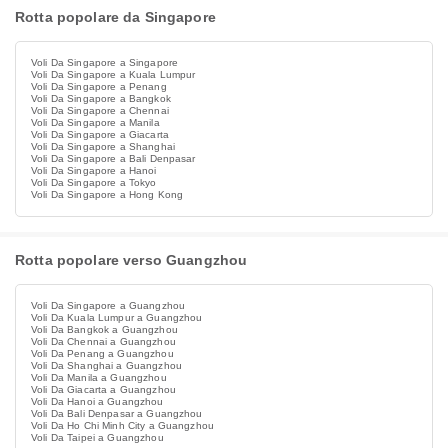
Rotta popolare da Singapore
Voli Da Singapore a Singapore
Voli Da Singapore a Kuala Lumpur
Voli Da Singapore a Penang
Voli Da Singapore a Bangkok
Voli Da Singapore a Chennai
Voli Da Singapore a Manila
Voli Da Singapore a Giacarta
Voli Da Singapore a Shanghai
Voli Da Singapore a Bali Denpasar
Voli Da Singapore a Hanoi
Voli Da Singapore a Tokyo
Voli Da Singapore a Hong Kong
Rotta popolare verso Guangzhou
Voli Da Singapore a Guangzhou
Voli Da Kuala Lumpur a Guangzhou
Voli Da Bangkok a Guangzhou
Voli Da Chennai a Guangzhou
Voli Da Penang a Guangzhou
Voli Da Shanghai a Guangzhou
Voli Da Manila a Guangzhou
Voli Da Giacarta a Guangzhou
Voli Da Hanoi a Guangzhou
Voli Da Bali Denpasar a Guangzhou
Voli Da Ho Chi Minh City a Guangzhou
Voli Da Taipei a Guangzhou