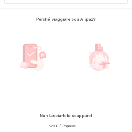
Perché viaggiare con Airpaz?
Non lasciartelo scappare!
Voli Più Popolari