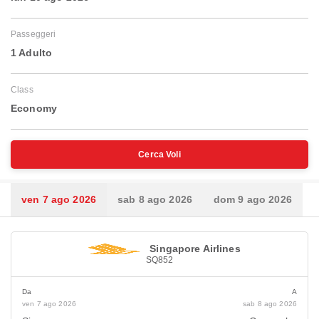
Passeggeri
1 Adulto
Class
Economy
Cerca Voli
ven 7 ago 2026
sab 8 ago 2026
dom 9 ago 2026
Singapore Airlines
SQ852
Da
A
ven 7 ago 2026
sab 8 ago 2026