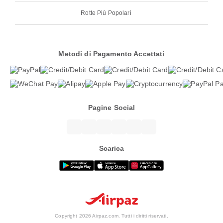
Rotte Più Popolari
Metodi di Pagamento Accettati
Pagine Social
Scarica
Copyright 2026 Airpaz.com. Tutti i diritti riservati.