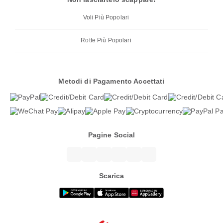
Voli Più Popolari
Rotte Più Popolari
Metodi di Pagamento Accettati
Pagine Social
Scarica