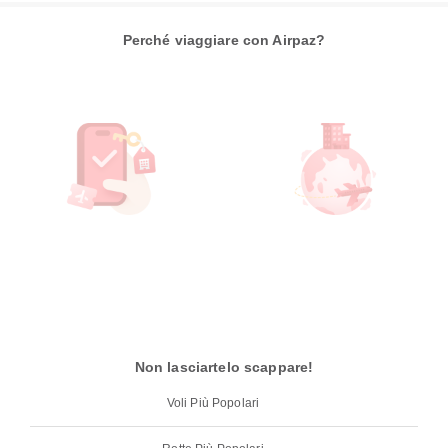
Perché viaggiare con Airpaz?
Non lasciartelo scappare!
Voli Più Popolari