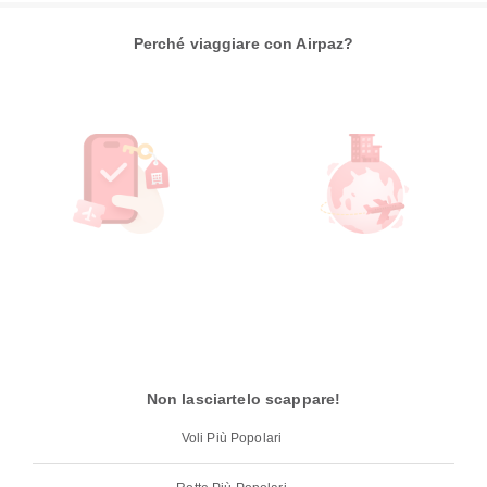
Perché viaggiare con Airpaz?
Non lasciartelo scappare!
Voli Più Popolari