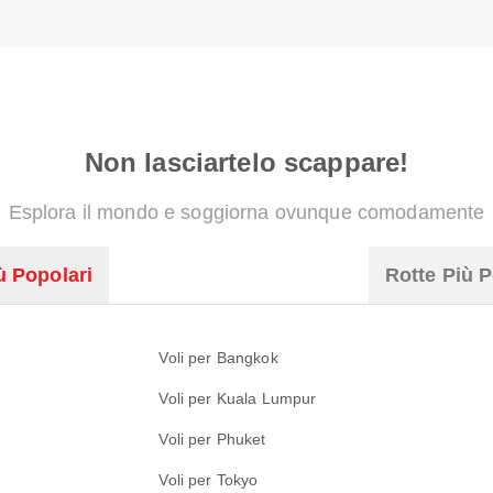
Non lasciartelo scappare!
Esplora il mondo e soggiorna ovunque comodamente
ù Popolari
Rotte Più P
Voli per Bangkok
Voli per Kuala Lumpur
Voli per Phuket
Voli per Tokyo