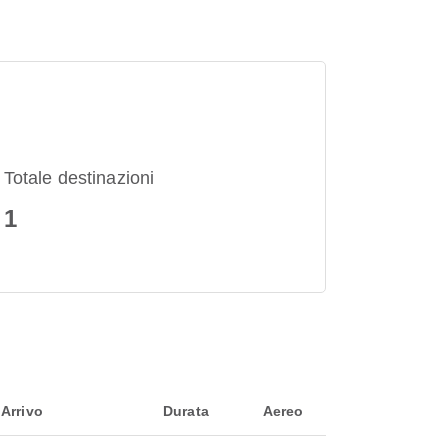
Totale destinazioni
1
Arrivo
Durata
Aereo