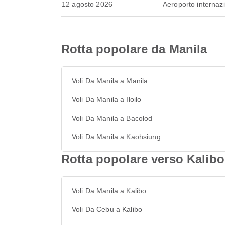
12 agosto 2026
Aeroporto internaz
Rotta popolare da Manila
Voli Da Manila a Manila
Voli Da Manila a Iloilo
Voli Da Manila a Bacolod
Voli Da Manila a Kaohsiung
Rotta popolare verso Kalibo
Voli Da Manila a Kalibo
Voli Da Cebu a Kalibo