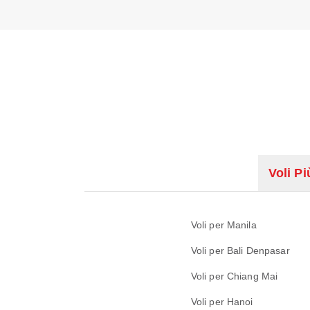
Voli Pi
Voli per Manila
Voli per Bali Denpasar
Voli per Chiang Mai
Voli per Hanoi