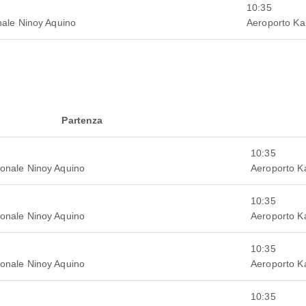
10:35
nale Ninoy Aquino
Aeroporto Ka
Partenza
10:35
ionale Ninoy Aquino
Aeroporto K
10:35
ionale Ninoy Aquino
Aeroporto K
10:35
ionale Ninoy Aquino
Aeroporto K
10:35