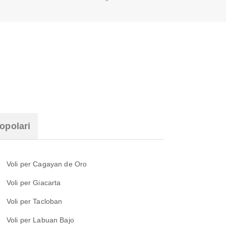
opolari
Voli per Cagayan de Oro
Voli per Giacarta
Voli per Tacloban
Voli per Labuan Bajo