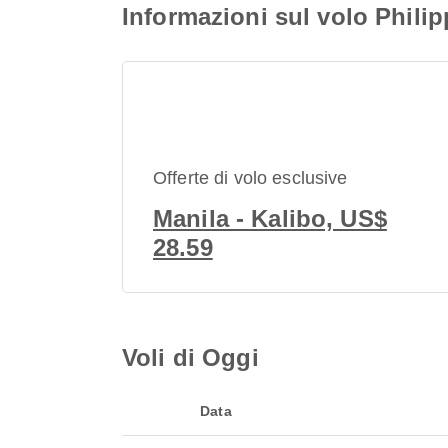
Informazioni sul volo Phili
Offerte di volo esclusive
Manila - Kalibo, US$
28.59
Voli di Oggi
Data