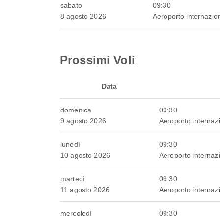
sabato
09:30
8 agosto 2026
Aeroporto internazio
Prossimi Voli
Data
domenica
09:30
9 agosto 2026
Aeroporto internaz
lunedì
09:30
10 agosto 2026
Aeroporto internaz
martedì
09:30
11 agosto 2026
Aeroporto internaz
mercoledì
09:30