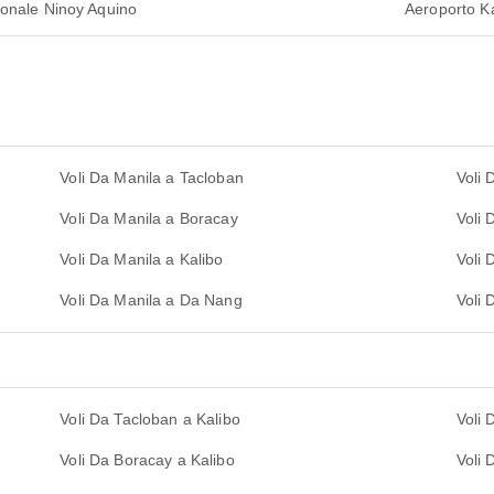
ionale Ninoy Aquino
Aeroporto K
Voli Da Manila a Tacloban
Voli 
Voli Da Manila a Boracay
Voli
Voli Da Manila a Kalibo
Voli 
Voli Da Manila a Da Nang
Voli
Voli Da Tacloban a Kalibo
Voli 
Voli Da Boracay a Kalibo
Voli 